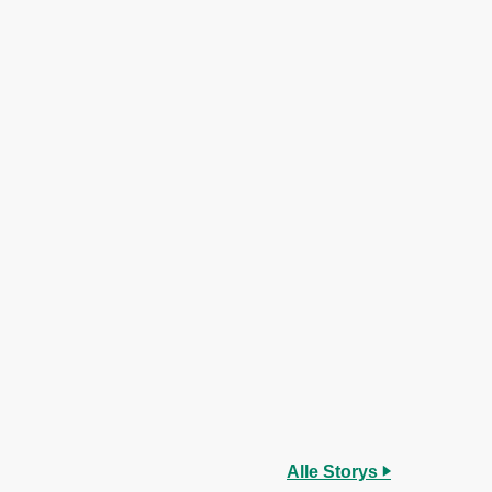
Alle Storys