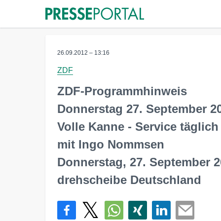
26.09.2012 – 13:16
ZDF
ZDF-Programmhinweis
Donnerstag 27. September 20
Volle Kanne - Service täglich
mit Ingo Nommsen
Donnerstag, 27. September 2
drehscheibe Deutschland