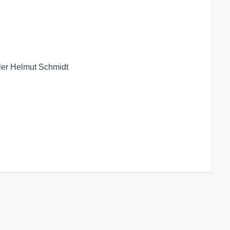
ler Helmut Schmidt