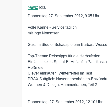
Mainz
(ots)
Donnerstag 27. September 2012, 9.05 Uhr

Volle Kanne - Service täglich

mit Ingo Nommsen

Gast im Studio: Schauspielerin Barbara Wusso
Top-Thema: Reisetipps für die Herbstferien

Einfach lecker: Spinat-Ei-Auflauf in Paprikasch
Roßmeier

Clever einkaufen: Winterreifen im Test

PRAXIS täglich: Nasennebenhöhlen-Entzündu
Wohnen & Design: Hammerfrauen, Teil 2

Donnerstag, 27. September 2012, 12.10 Uhr
