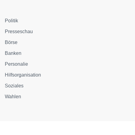
Politik
Presseschau
Börse
Banken
Personalie
Hilfsorganisation
Soziales
Wahlen