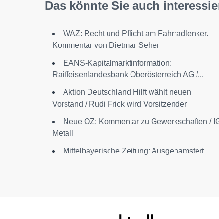
Das könnte Sie auch interessie
WAZ: Recht und Pflicht am Fahrradlenker.
Kommentar von Dietmar Seher
EANS-Kapitalmarktinformation:
Raiffeisenlandesbank Oberösterreich AG /...
Aktion Deutschland Hilft wählt neuen
Vorstand / Rudi Frick wird Vorsitzender
Neue OZ: Kommentar zu Gewerkschaften / I
Metall
Mittelbayerische Zeitung: Ausgehamstert