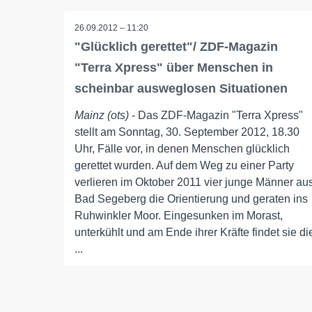
26.09.2012 – 11:20
"Glücklich gerettet"/ ZDF-Magazin
"Terra Xpress" über Menschen in
scheinbar ausweglosen Situationen
Mainz (ots)
- Das ZDF-Magazin "Terra Xpress"
stellt am Sonntag, 30. September 2012, 18.30
Uhr, Fälle vor, in denen Menschen glücklich
gerettet wurden. Auf dem Weg zu einer Party
verlieren im Oktober 2011 vier junge Männer au
Bad Segeberg die Orientierung und geraten ins
Ruhwinkler Moor. Eingesunken im Morast,
unterkühlt und am Ende ihrer Kräfte findet sie di
...