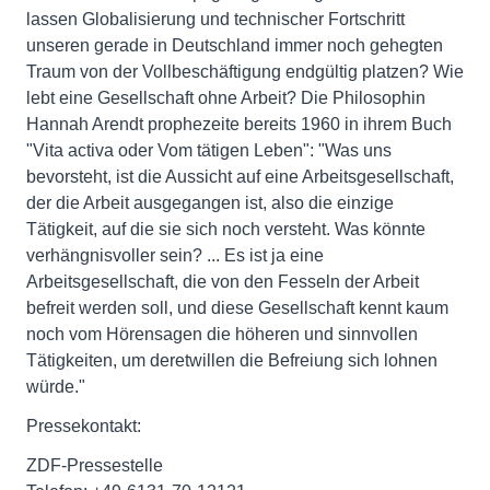
lassen Globalisierung und technischer Fortschritt
unseren gerade in Deutschland immer noch gehegten
Traum von der Vollbeschäftigung endgültig platzen? Wie
lebt eine Gesellschaft ohne Arbeit? Die Philosophin
Hannah Arendt prophezeite bereits 1960 in ihrem Buch
"Vita activa oder Vom tätigen Leben": "Was uns
bevorsteht, ist die Aussicht auf eine Arbeitsgesellschaft,
der die Arbeit ausgegangen ist, also die einzige
Tätigkeit, auf die sie sich noch versteht. Was könnte
verhängnisvoller sein? ... Es ist ja eine
Arbeitsgesellschaft, die von den Fesseln der Arbeit
befreit werden soll, und diese Gesellschaft kennt kaum
noch vom Hörensagen die höheren und sinnvollen
Tätigkeiten, um deretwillen die Befreiung sich lohnen
würde."
Pressekontakt:
ZDF-Pressestelle