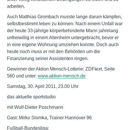
arbeiten.
Auch Matthias Grombach musste lange darum kämpfen,
selbstbestimmt leben zu können. Nach einem Unfall war
der heute 33-jährige körperbehinderte Mann jahrelang
unfreiwillig in einem Altenheim untergebracht, bevor er
in eine eigene Wohnung umziehen konnte. Doch auch
heute noch muss er mit den Behörden um die
Finanzierung seiner Assistenten ringen.
Gewinner der Aktion Mensch-Lotterie: ZDFtext, Seite
560 und unter:
www.aktion-mensch.de
Samstag, 30. April 2011, 23.00 Uhr
das aktuelle sportstudio
mit Wolf-Dieter Poschmann
Gast: Mirko Slomka, Trainer Hannover 96
Fußball-Bundesliga: