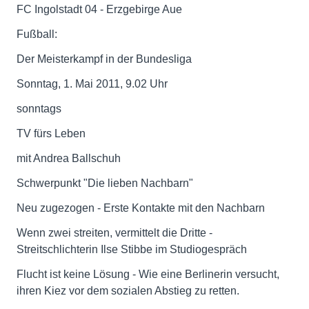
FC Ingolstadt 04 - Erzgebirge Aue
Fußball:
Der Meisterkampf in der Bundesliga
Sonntag, 1. Mai 2011, 9.02 Uhr
sonntags
TV fürs Leben
mit Andrea Ballschuh
Schwerpunkt "Die lieben Nachbarn"
Neu zugezogen - Erste Kontakte mit den Nachbarn
Wenn zwei streiten, vermittelt die Dritte -
Streitschlichterin Ilse Stibbe im Studiogespräch
Flucht ist keine Lösung - Wie eine Berlinerin versucht,
ihren Kiez vor dem sozialen Abstieg zu retten.