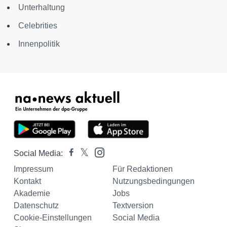
Unterhaltung
Celebrities
Innenpolitik
Social Media:
Impressum
Für Redaktionen
Kontakt
Nutzungsbedingungen
Akademie
Jobs
Datenschutz
Textversion
Cookie-Einstellungen
Social Media