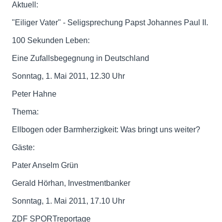
Aktuell:
"Eiliger Vater" - Seligsprechung Papst Johannes Paul II.
100 Sekunden Leben:
Eine Zufallsbegegnung in Deutschland
Sonntag, 1. Mai 2011, 12.30 Uhr
Peter Hahne
Thema:
Ellbogen oder Barmherzigkeit: Was bringt uns weiter?
Gäste:
Pater Anselm Grün
Gerald Hörhan, Investmentbanker
Sonntag, 1. Mai 2011, 17.10 Uhr
ZDF SPORTreportage