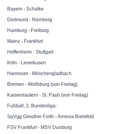
Bayern - Schalke
Dortmund - Nürnberg
Hamburg - Freiburg
Mainz - Frankfurt
Hoffenheim - Stuttgart
Köln - Leverkusen
Hannover - Mönchengladbach
Bremen - Wolfsburg (von Freitag)
Kaiserslautern - St. Pauli (von Freitag)
Fußball, 2. Bundesliga:
SpVgg Greuther Fürth - Arminia Bielefeld
FSV Frankfurt - MSV Duisburg