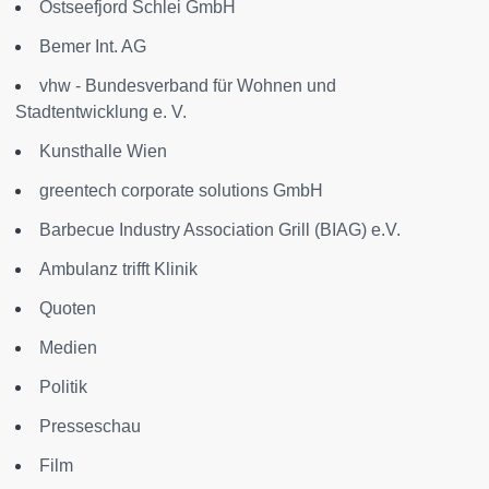
Ostseefjord Schlei GmbH
Bemer Int. AG
vhw - Bundesverband für Wohnen und
Stadtentwicklung e. V.
Kunsthalle Wien
greentech corporate solutions GmbH
Barbecue Industry Association Grill (BIAG) e.V.
Ambulanz trifft Klinik
Quoten
Medien
Politik
Presseschau
Film