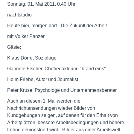
Sonntag, 01. Mai 2011, 0.40 Uhr
nachtstudio
Heute hier, morgen dort - Die Zukunft der Arbeit
mit Volker Panzer
Gäste:
Klaus Dörre, Soziologe
Gabriele Fischer, Chefredakteurin "brand eins"
Holm Friebe, Autor und Journalist
Peter Kruse, Psychologe und Unternehmensberater
Auch an diesem 1. Mai werden die
Nachrichtensendungen wieder Bilder von
Kundgebungen zeigen, auf denen für den Erhalt von
Arbeitplätzen, bessere Arbeitsbedingungen und höhere
Löhne demonstriert wird - Bilder aus einer Arbeitswelt,