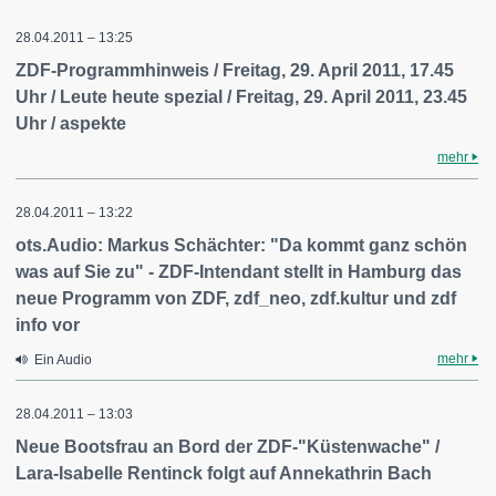
28.04.2011 – 13:25
ZDF-Programmhinweis / Freitag, 29. April 2011, 17.45
Uhr / Leute heute spezial / Freitag, 29. April 2011, 23.45
Uhr / aspekte
mehr
28.04.2011 – 13:22
ots.Audio: Markus Schächter: "Da kommt ganz schön
was auf Sie zu" - ZDF-Intendant stellt in Hamburg das
neue Programm von ZDF, zdf_neo, zdf.kultur und zdf
info vor
mehr
Ein Audio
28.04.2011 – 13:03
Neue Bootsfrau an Bord der ZDF-"Küstenwache" /
Lara-Isabelle Rentinck folgt auf Annekathrin Bach