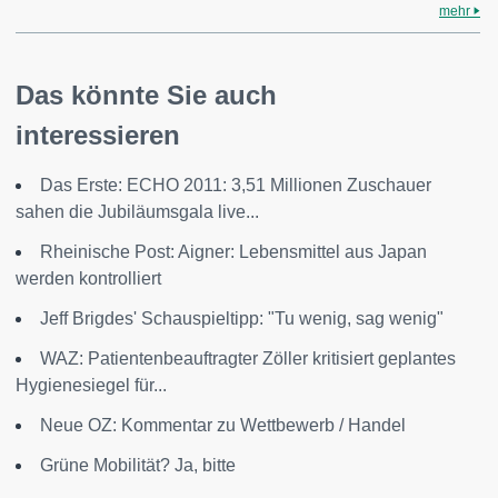
mehr
Das könnte Sie auch
interessieren
Das Erste: ECHO 2011: 3,51 Millionen Zuschauer
sahen die Jubiläumsgala live...
Rheinische Post: Aigner: Lebensmittel aus Japan
werden kontrolliert
Jeff Brigdes' Schauspieltipp: "Tu wenig, sag wenig"
WAZ: Patientenbeauftragter Zöller kritisiert geplantes
Hygienesiegel für...
Neue OZ: Kommentar zu Wettbewerb / Handel
Grüne Mobilität? Ja, bitte