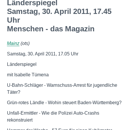
Länderspiegel
Samstag, 30. April 2011, 17.45
Uhr
Menschen - das Magazin
Mainz
(ots)
Samstag, 30. April 2011, 17.05 Uhr
Länderspiegel
mit Isabelle Tümena
U-Bahn-Schläger - Warnschuss-Arrest für jugendliche
Täter?
Grün-rotes Ländle - Wohin steuert Baden-Württemberg?
Unfall-Ermittler - Wie die Polizei Auto-Crashs
rekonstruiert