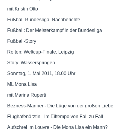
mit Kristin Otto
Fußball-Bundesliga: Nachberichte
Fußball: Der Meisterkampf in der Bundesliga
Fußball-Story
Reiten: Weltcup-Finale, Leipzig
Story: Wasserspringen
Sonntag, 1. Mai 2011, 18.00 Uhr
ML Mona Lisa
mit Marina Ruperti
Bezness-Männer - Die Lüge von der großen Liebe
Flughafenärztin - Im Eiltempo von Fall zu Fall
Aufschrei im Louvre - Die Mona Lisa ein Mann?