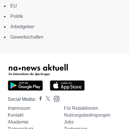
EU
Politik
Arbeitgeber
Gewerkschaften
Social Media:
Impressum
Für Redaktionen
Kontakt
Nutzungsbedingungen
Akademie
Jobs
Datenschutz
Textversion