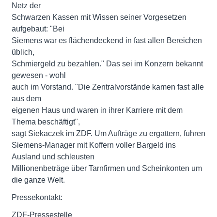
Netz der
Schwarzen Kassen mit Wissen seiner Vorgesetzen
aufgebaut: "Bei
Siemens war es flächendeckend in fast allen Bereichen
üblich,
Schmiergeld zu bezahlen." Das sei im Konzern bekannt
gewesen - wohl
auch im Vorstand. "Die Zentralvorstände kamen fast alle
aus dem
eigenen Haus und waren in ihrer Karriere mit dem
Thema beschäftigt",
sagt Siekaczek im ZDF. Um Aufträge zu ergattern, fuhren
Siemens-Manager mit Koffern voller Bargeld ins
Ausland und schleusten
Millionenbeträge über Tarnfirmen und Scheinkonten um
die ganze Welt.
Pressekontakt:
ZDF-Pressestelle