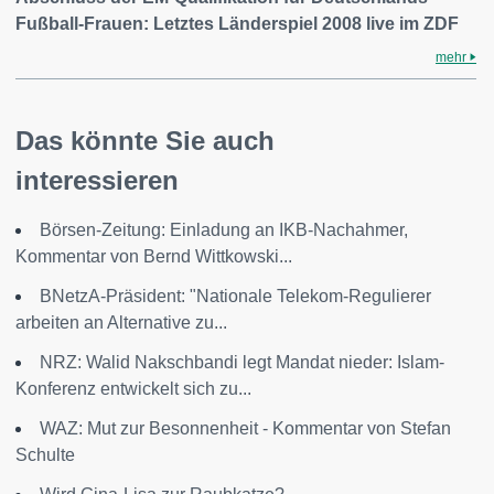
Fußball-Frauen: Letztes Länderspiel 2008 live im ZDF
mehr
Das könnte Sie auch
interessieren
Börsen-Zeitung: Einladung an IKB-Nachahmer,
Kommentar von Bernd Wittkowski...
BNetzA-Präsident: "Nationale Telekom-Regulierer
arbeiten an Alternative zu...
NRZ: Walid Nakschbandi legt Mandat nieder: Islam-
Konferenz entwickelt sich zu...
WAZ: Mut zur Besonnenheit - Kommentar von Stefan
Schulte