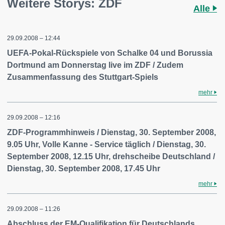
Weitere Storys: ZDF
Alle
29.09.2008 – 12:44
UEFA-Pokal-Rückspiele von Schalke 04 und Borussia
Dortmund am Donnerstag live im ZDF / Zudem
Zusammenfassung des Stuttgart-Spiels
mehr
29.09.2008 – 12:16
ZDF-Programmhinweis / Dienstag, 30. September 2008,
9.05 Uhr, Volle Kanne - Service täglich / Dienstag, 30.
September 2008, 12.15 Uhr, drehscheibe Deutschland /
Dienstag, 30. September 2008, 17.45 Uhr
mehr
29.09.2008 – 11:26
Abschluss der EM-Qualifikation für Deutschlands