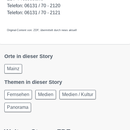
Telefon: 06131 / 70 - 2120
Telefon: 06131 / 70 - 2121
Original-Content von: ZDF, übermittelt durch news aktuell
Orte in dieser Story
Mainz
Themen in dieser Story
Fernsehen
Medien
Medien / Kultur
Panorama