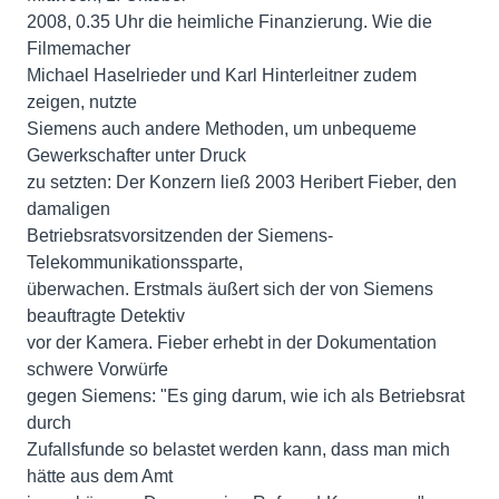
2008, 0.35 Uhr die heimliche Finanzierung. Wie die
Filmemacher
Michael Haselrieder und Karl Hinterleitner zudem
zeigen, nutzte
Siemens auch andere Methoden, um unbequeme
Gewerkschafter unter Druck
zu setzten: Der Konzern ließ 2003 Heribert Fieber, den
damaligen
Betriebsratsvorsitzenden der Siemens-
Telekommunikationssparte,
überwachen. Erstmals äußert sich der von Siemens
beauftragte Detektiv
vor der Kamera. Fieber erhebt in der Dokumentation
schwere Vorwürfe
gegen Siemens: "Es ging darum, wie ich als Betriebsrat
durch
Zufallsfunde so belastet werden kann, dass man mich
hätte aus dem Amt