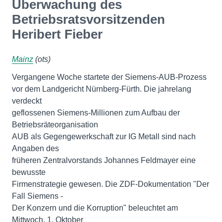
Überwachung des
Betriebsratsvorsitzenden
Heribert Fieber
Mainz
(ots)
Vergangene Woche startete der Siemens-AUB-Prozess
vor dem Landgericht Nürnberg-Fürth. Die jahrelang
verdeckt
geflossenen Siemens-Millionen zum Aufbau der
Betriebsräteorganisation
AUB als Gegengewerkschaft zur IG Metall sind nach
Angaben des
früheren Zentralvorstands Johannes Feldmayer eine
bewusste
Firmenstrategie gewesen. Die ZDF-Dokumentation "Der
Fall Siemens -
Der Konzern und die Korruption" beleuchtet am
Mittwoch, 1. Oktober