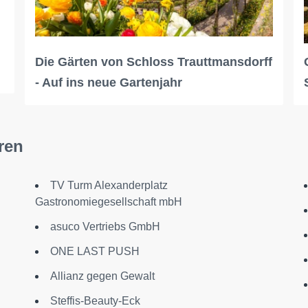
Die Gärten von Schloss Trauttmansdorff
- Auf ins neue Gartenjahr
ren
TV Turm Alexanderplatz
Gastronomiegesellschaft mbH
asuco Vertriebs GmbH
ONE LAST PUSH
Allianz gegen Gewalt
Steffis-Beauty-Eck