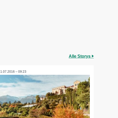
Alle Storys
21.07.2016 – 09:23