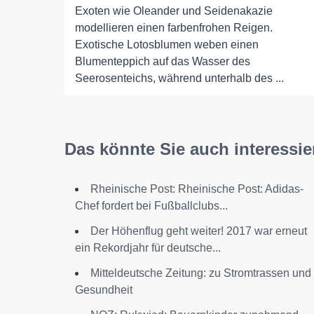
Exoten wie Oleander und Seidenakazie
modellieren einen farbenfrohen Reigen.
Exotische Lotosblumen weben einen
Blumenteppich auf das Wasser des
Seerosenteichs, während unterhalb des ...
Das könnte Sie auch interessie
Rheinische Post: Rheinische Post: Adidas-
Chef fordert bei Fußballclubs...
Der Höhenflug geht weiter! 2017 war erneut
ein Rekordjahr für deutsche...
Mitteldeutsche Zeitung: zu Stromtrassen und
Gesundheit