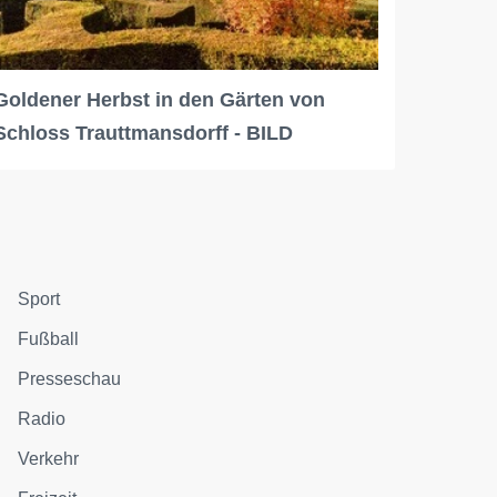
Goldener Herbst in den Gärten von
Schloss Trauttmansdorff - BILD
Sport
Fußball
Presseschau
Radio
Verkehr