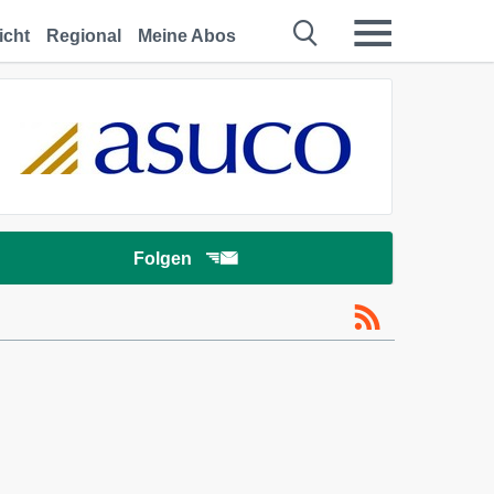
icht
Regional
Meine Abos
Folgen