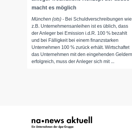
macht es möglich
München (ots)
- Bei Schuldverschreibungen wie
z.B. Unternehmensanleihen ist es üblich, dass
der Anleger bei Emission i.d.R. 100 % bezahlt
und bei Fälligkeit bei einem finanzstarken
Unternehmen 100 % zurück erhält. Wirtschaftet
das Unternehmen mit den eingehenden Gelder
erfolgreich, muss der Anleger sich mit ...