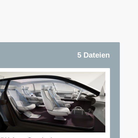
5 Dateien