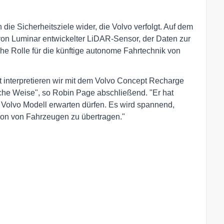
ie Sicherheitsziele wider, die Volvo verfolgt. Auf dem
von Luminar entwickelter LiDAR-Sensor, der Daten zur
e Rolle für die künftige autonome Fahrtechnik von
t interpretieren wir mit dem Volvo Concept Recharge
he Weise", so Robin Page abschließend. "Er hat
 Volvo Modell erwarten dürfen. Es wird spannend,
ion von Fahrzeugen zu übertragen."