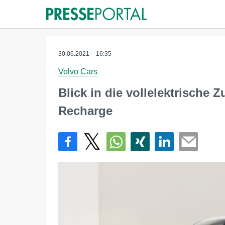
30.06.2021 – 16:35
Volvo Cars
Blick in die vollelektrische 
Recharge