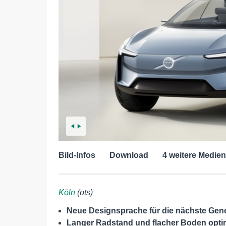
Bild-Infos
Download
4 weitere Medien
Köln
(ots)
Neue Designsprache für die nächste Gene
Langer Radstand und flacher Boden opt