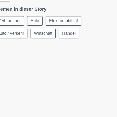
emen in dieser Story
Verbraucher
Auto
Elektromobilität
uto / Verkehr
Wirtschaft
Handel