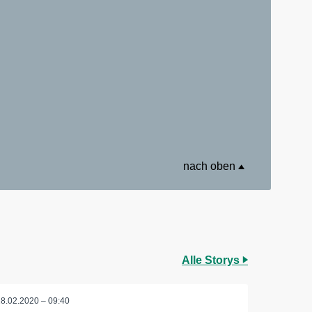
nach oben
Alle Storys
18.02.2020 – 09:40