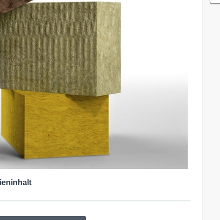
ieninhalt