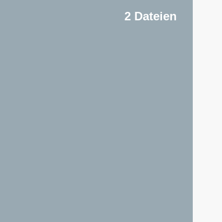
2 Dateien