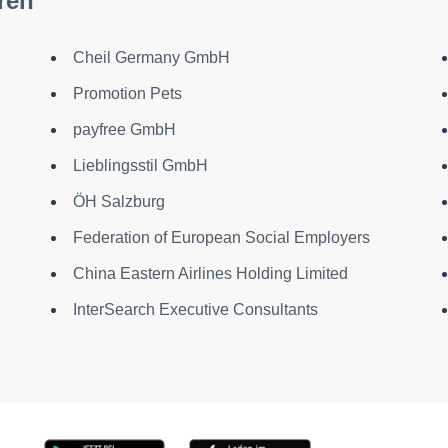
ren
Cheil Germany GmbH
Promotion Pets
payfree GmbH
Lieblingsstil GmbH
ÖH Salzburg
Federation of European Social Employers
China Eastern Airlines Holding Limited
InterSearch Executive Consultants