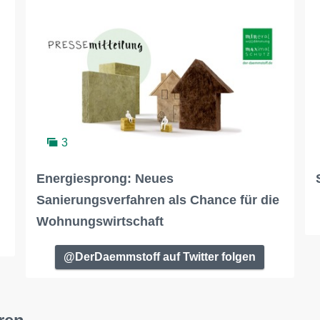
3
Energiesprong: Neues
Sanierungsverfahren als Chance für die
Wohnungswirtschaft
@DerDaemmstoff auf Twitter folgen