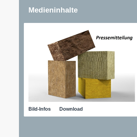
Medieninhalte
Bild-Infos
Download