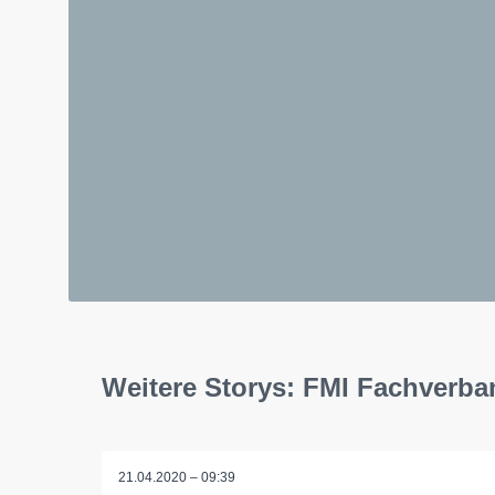
Weitere Storys: FMI Fachverba
21.04.2020 – 09:39