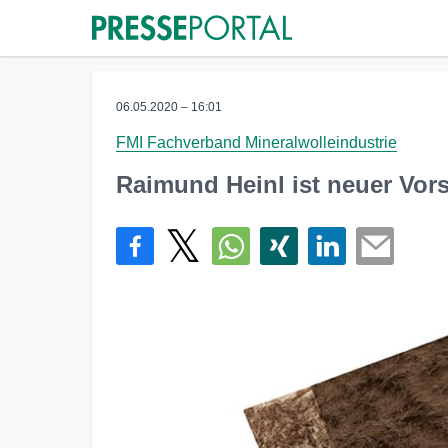
06.05.2020 – 16:01
FMI Fachverband Mineralwolleindustrie
Raimund Heinl ist neuer Vor