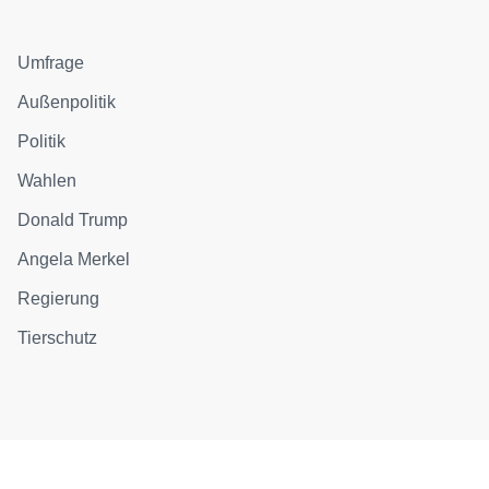
Umfrage
Außenpolitik
Politik
Wahlen
Donald Trump
Angela Merkel
Regierung
Tierschutz