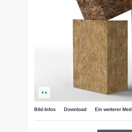
Bild-Infos
Download
Ein weiterer Med