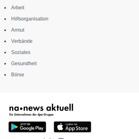
Arbeit
Hilfsorganisation
Armut
Verbände
Soziales
Gesundheit
Börse