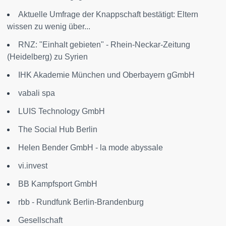
Aktuelle Umfrage der Knappschaft bestätigt: Eltern
wissen zu wenig über...
RNZ: "Einhalt gebieten" - Rhein-Neckar-Zeitung
(Heidelberg) zu Syrien
IHK Akademie München und Oberbayern gGmbH
vabali spa
LUIS Technology GmbH
The Social Hub Berlin
Helen Bender GmbH - la mode abyssale
vi.invest
BB Kampfsport GmbH
rbb - Rundfunk Berlin-Brandenburg
Gesellschaft