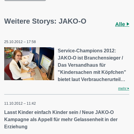
Weitere Storys: JAKO-O
Alle
25.10.2012 – 17:58
Service-Champions 2012:
JAKO-O ist Branchensieger /
Das Versandhaus für
"Kindersachen mit Köpfchen"
bietet laut Verbraucherurteil…
mehr
11.10.2012 – 11:42
Lasst Kinder einfach Kinder sein / Neue JAKO-O
Kampagne als Appell für mehr Gelassenheit in der
Erziehung