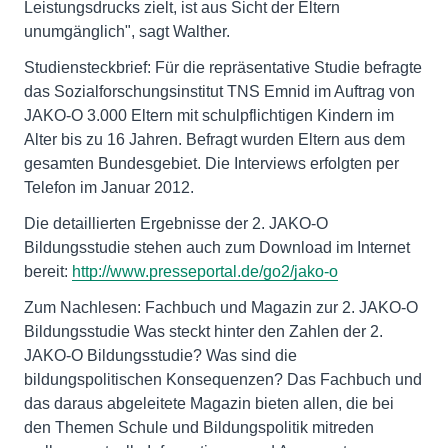
Leistungsdrucks zielt, ist aus Sicht der Eltern
unumgänglich", sagt Walther.
Studiensteckbrief: Für die repräsentative Studie befragte
das Sozialforschungsinstitut TNS Emnid im Auftrag von
JAKO-O 3.000 Eltern mit schulpflichtigen Kindern im
Alter bis zu 16 Jahren. Befragt wurden Eltern aus dem
gesamten Bundesgebiet. Die Interviews erfolgten per
Telefon im Januar 2012.
Die detaillierten Ergebnisse der 2. JAKO-O
Bildungsstudie stehen auch zum Download im Internet
bereit:
http://www.presseportal.de/go2/jako-o
Zum Nachlesen: Fachbuch und Magazin zur 2. JAKO-O
Bildungsstudie Was steckt hinter den Zahlen der 2.
JAKO-O Bildungsstudie? Was sind die
bildungspolitischen Konsequenzen? Das Fachbuch und
das daraus abgeleitete Magazin bieten allen, die bei
den Themen Schule und Bildungspolitik mitreden