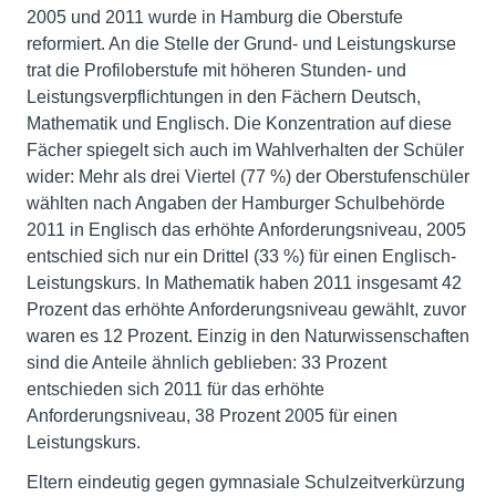
2005 und 2011 wurde in Hamburg die Oberstufe
reformiert. An die Stelle der Grund- und Leistungskurse
trat die Profiloberstufe mit höheren Stunden- und
Leistungsverpflichtungen in den Fächern Deutsch,
Mathematik und Englisch. Die Konzentration auf diese
Fächer spiegelt sich auch im Wahlverhalten der Schüler
wider: Mehr als drei Viertel (77 %) der Oberstufenschüler
wählten nach Angaben der Hamburger Schulbehörde
2011 in Englisch das erhöhte Anforderungsniveau, 2005
entschied sich nur ein Drittel (33 %) für einen Englisch-
Leistungskurs. In Mathematik haben 2011 insgesamt 42
Prozent das erhöhte Anforderungsniveau gewählt, zuvor
waren es 12 Prozent. Einzig in den Naturwissenschaften
sind die Anteile ähnlich geblieben: 33 Prozent
entschieden sich 2011 für das erhöhte
Anforderungsniveau, 38 Prozent 2005 für einen
Leistungskurs.
Eltern eindeutig gegen gymnasiale Schulzeitverkürzung