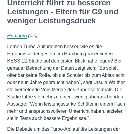
Unterricht führt zu besseren
Leistungen - Eltern für G9 und
weniger Leistungsdruck
Hamburg
(ots)
Lernen Turbo-Abiturienten besser, wie es die
Ergebnisse der gestern im Hamburg präsentierten
KESS 12-Studie auf den ersten Blick nahe legen? Bei
genauer Betrachtung der Daten zeigt sich: "Es spielt
offenbar keine Rolle, ob die Schüler bis zum Abitur acht
oder neun Jahre gebraucht haben", sagt Ursula Walther,
stellvertretende Vorsitzende des Bundeselternrats. Die
Studie führe vielmehr zu einer - wenig überraschenden -
Aussage: "Wenn leistungsstarke Schüler in einem Fach
mehr und anspruchsvolleren Unterricht haben, erzielen
sie in Tests auch bessere Ergebnisse."
Die Debatte um das Turbo-Abi auf die Leistungen der