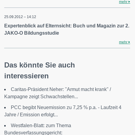
mehr
25.09.2012 – 14:12
Expertenblick auf Elternsicht: Buch und Magazin zur 2.
JAKO-O Bildungsstudie
mehr
Das könnte Sie auch
interessieren
Caritas-Präsident Neher: "Armut macht krank" /
Kampagne zeigt Schwachstellen...
PCC begibt Neuemission zu 7,25 % p.a. - Laufzeit 4
Jahre / Emission erfolgt...
Westfalen-Blatt: zum Thema
Bundesverfassungsgericht: