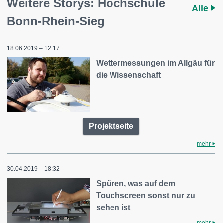
Weitere Storys: Hochschule
Alle
Bonn-Rhein-Sieg
18.06.2019 – 12:17
Wettermessungen im Allgäu für
die Wissenschaft
Projektseite
mehr
30.04.2019 – 18:32
Spüren, was auf dem
Touchscreen sonst nur zu
sehen ist
mehr