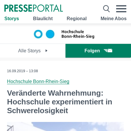
Storys
Blaulicht
Regional
Meine Abos
Alle Storys
Folgen
16.09.2019 – 13:08
Hochschule Bonn-Rhein-Sieg
Veränderte Wahrnehmung:
Hochschule experimentiert in
Schwerelosigkeit