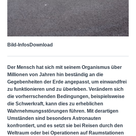
Bild-Infos
Download
Der Mensch hat sich mit seinem Organismus über
Millionen von Jahren hin beständig an die
Gegebenheiten der Erde angepasst, um einwandfrei
zu funktionieren und zu überleben. Verändern sich
die vorherrschenden Bedingungen, beispielsweise
die Schwerkraft, kann dies zu erheblichen
Wahrnehmungsstörungen führen. Mit derartigen
Umständen sind besonders Astronauten
konfrontiert, und es setzt sie bei Reisen durch den
Weltraum oder bei Operationen auf Raumstationen