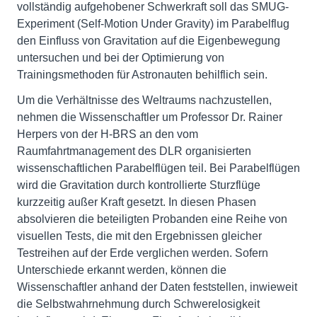
vollständig aufgehobener Schwerkraft soll das SMUG-
Experiment (Self-Motion Under Gravity) im Parabelflug
den Einfluss von Gravitation auf die Eigenbewegung
untersuchen und bei der Optimierung von
Trainingsmethoden für Astronauten behilflich sein.
Um die Verhältnisse des Weltraums nachzustellen,
nehmen die Wissenschaftler um Professor Dr. Rainer
Herpers von der H-BRS an den vom
Raumfahrtmanagement des DLR organisierten
wissenschaftlichen Parabelflügen teil. Bei Parabelflügen
wird die Gravitation durch kontrollierte Sturzflüge
kurzzeitig außer Kraft gesetzt. In diesen Phasen
absolvieren die beteiligten Probanden eine Reihe von
visuellen Tests, die mit den Ergebnissen gleicher
Testreihen auf der Erde verglichen werden. Sofern
Unterschiede erkannt werden, können die
Wissenschaftler anhand der Daten feststellen, inwieweit
die Selbstwahrnehmung durch Schwerelosigkeit