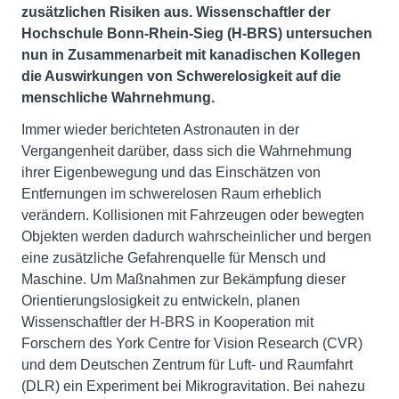
zusätzlichen Risiken aus. Wissenschaftler der
Hochschule Bonn-Rhein-Sieg (H-BRS) untersuchen
nun in Zusammenarbeit mit kanadischen Kollegen
die Auswirkungen von Schwerelosigkeit auf die
menschliche Wahrnehmung.
Immer wieder berichteten Astronauten in der
Vergangenheit darüber, dass sich die Wahrnehmung
ihrer Eigenbewegung und das Einschätzen von
Entfernungen im schwerelosen Raum erheblich
verändern. Kollisionen mit Fahrzeugen oder bewegten
Objekten werden dadurch wahrscheinlicher und bergen
eine zusätzliche Gefahrenquelle für Mensch und
Maschine. Um Maßnahmen zur Bekämpfung dieser
Orientierungslosigkeit zu entwickeln, planen
Wissenschaftler der H-BRS in Kooperation mit
Forschern des York Centre for Vision Research (CVR)
und dem Deutschen Zentrum für Luft- und Raumfahrt
(DLR) ein Experiment bei Mikrogravitation. Bei nahezu