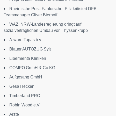
Rheinische Post: Fanforscher Pilz kritisiert DFB-
Teammanager Oliver Bierhoff
WAZ: NRW-Landesregierung dringt auf
sozialverträglichen Umbau von Thyssenkrupp
A-ware Tapas b.v.
Blauer AUTOZUG Sylt
Libermenta Kliniken
COMPO GmbH & Co.KG
Aufgesang GmbH
Gesa Hecken
Timberland PRO
Robin Wood e.V.
Ärzte