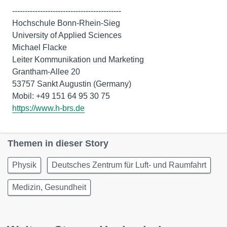
-------------------------------------------
Hochschule Bonn-Rhein-Sieg
University of Applied Sciences
Michael Flacke
Leiter Kommunikation und Marketing
Grantham-Allee 20
53757 Sankt Augustin (Germany)
https://www.h-brs.de
Themen in dieser Story
Physik
Deutsches Zentrum für Luft- und Raumfahrt
Medizin, Gesundheit