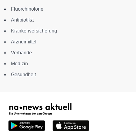
Fluorchinolone
Antibiotika
Krankenversicherung
Arzneimittel
Verbände
Medizin
Gesundheit