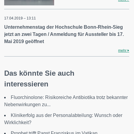
17.04.2019 – 13:11
Unternehmenstag der Hochschule Bonn-Rhein-Sieg
jetzt an zwei Tagen / Anmeldung für Aussteller bis 17.
Mai 2019 geöffnet
mehr
Das könnte Sie auch
interessieren
Fluorchinolone: Risikoreiche Antibiotika trotz bekannter
Nebenwirkungen zu...
Klinikerfolg aus der Personalabteilung: Wunsch oder
Wirklichkeit?
Prophet trifft Papst Franziskus im Vatikan