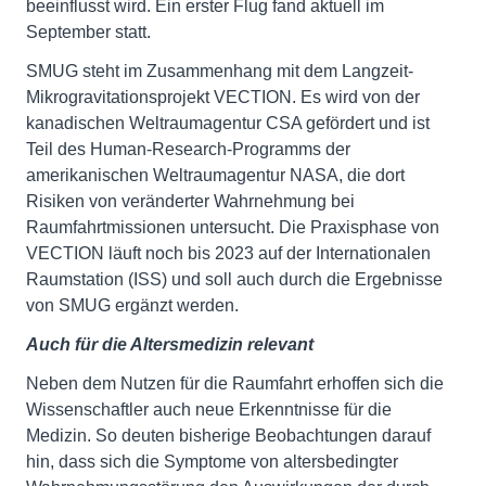
beeinflusst wird. Ein erster Flug fand aktuell im
September statt.
SMUG steht im Zusammenhang mit dem Langzeit-
Mikrogravitationsprojekt VECTION. Es wird von der
kanadischen Weltraumagentur CSA gefördert und ist
Teil des Human-Research-Programms der
amerikanischen Weltraumagentur NASA, die dort
Risiken von veränderter Wahrnehmung bei
Raumfahrtmissionen untersucht. Die Praxisphase von
VECTION läuft noch bis 2023 auf der Internationalen
Raumstation (ISS) und soll auch durch die Ergebnisse
von SMUG ergänzt werden.
Auch für die Altersmedizin relevant
Neben dem Nutzen für die Raumfahrt erhoffen sich die
Wissenschaftler auch neue Erkenntnisse für die
Medizin. So deuten bisherige Beobachtungen darauf
hin, dass sich die Symptome von altersbedingter