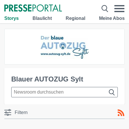
Storys
Blaulicht
Regional
Meine Abos
Blauer AUTOZUG Sylt
Filtern