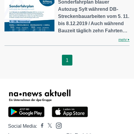
Sonderfahrplan blauer
Autozug Sylt während DB-
Streckenbauarbeiten vom 5. 11.
bis 8.12.2019 / Auch während
Bauzeit täglich zehn Fahrten…
mehr
1
Social Media: