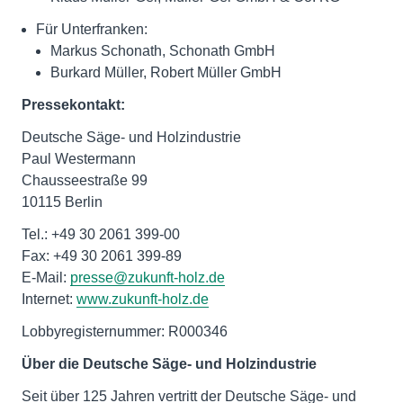
Für Unterfranken:
Markus Schonath, Schonath GmbH
Burkard Müller, Robert Müller GmbH
Pressekontakt:
Deutsche Säge- und Holzindustrie
Paul Westermann
Chausseestraße 99
10115 Berlin
Tel.: +49 30 2061 399-00
Fax: +49 30 2061 399-89
E-Mail:
presse@zukunft-holz.de
Internet:
www.zukunft-holz.de
Lobbyregisternummer: R000346
Über die Deutsche Säge- und Holzindustrie
Seit über 125 Jahren vertritt der Deutsche Säge- und