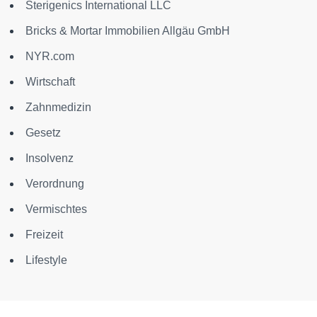
Sterigenics International LLC
Bricks & Mortar Immobilien Allgäu GmbH
NYR.com
Wirtschaft
Zahnmedizin
Gesetz
Insolvenz
Verordnung
Vermischtes
Freizeit
Lifestyle