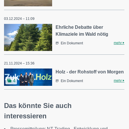
03.12.2024 – 11:09
Ehrliche Debatte über
Klimaziele im Wald nötig
mehr
Ein Dokument
21.11.2024 – 15:36
Holz - der Rohstoff von Morgen
4
mehr
Ein Dokument
Das könnte Sie auch
interessieren
Pressemitteilung: NT-Trading - Entwicklung und