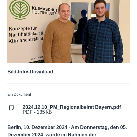
Bild-Infos
Download
Ein Dokument
2024.12.10_PM_Regionalbeirat Bayern.pdf
PDF - 135 kB
Berlin, 10. Dezember 2024 - Am Donnerstag, den 05.
Dezember 2024, wurde im Rahmen der