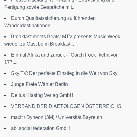
Fertigung sowie Gespräche mit...
Durch Qualitätssicherung zu führenden
Wanderdestinationen
Breakfast meets Beats: MTV presents Music Week
wieder zu Gast beim Breakfast...
Einmal Afrika und zurück - "Gorch Fock" kehrt von
177....
Sky TV: Der perfekte Einstieg in die Welt von Sky
Junge Freie Wähler Berlin
Delius Klasing Verlag GmbH
VERBAND DER DIAETOLOGEN ÖSTERREICHS
maxit / Dyneon (3M) / Universität Bayreuth
abl social federation GmbH