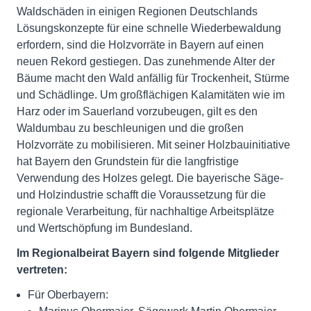
Waldschäden in einigen Regionen Deutschlands
Lösungskonzepte für eine schnelle Wiederbewaldung
erfordern, sind die Holzvorräte in Bayern auf einen
neuen Rekord gestiegen. Das zunehmende Alter der
Bäume macht den Wald anfällig für Trockenheit, Stürme
und Schädlinge. Um großflächigen Kalamitäten wie im
Harz oder im Sauerland vorzubeugen, gilt es den
Waldumbau zu beschleunigen und die großen
Holzvorräte zu mobilisieren. Mit seiner Holzbauinitiative
hat Bayern den Grundstein für die langfristige
Verwendung des Holzes gelegt. Die bayerische Säge-
und Holzindustrie schafft die Voraussetzung für die
regionale Verarbeitung, für nachhaltige Arbeitsplätze
und Wertschöpfung im Bundesland.
Im Regionalbeirat Bayern sind folgende Mitglieder
vertreten:
Für Oberbayern: