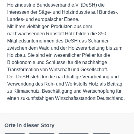
Holzindustrie Bundesverband e.V. (DeSH) die
Interessen der Säge- und Holzindustrie auf Bundes-,
Landes- und europäischer Ebene.
Mit ihren vielfältigen Produkten aus dem
nachwachsenden Rohstoff Holz bilden die 350
Mitgliedsunternehmen des DeSH das Scharnier
zwischen dem Wald und der Holzverarbeitung bis zum
Holzbau. Sie sind ein wesentlicher Pfeiler für die
Bioökonomie und Schlüssel für die nachhaltige
Transformation von Wirtschaft und Gesellschaft.
Der DeSH steht für die nachhaltige Verarbeitung und
Verwendung des Roh- und Werkstoffs Holz als Beitrag
zu Klimaschutz, Beschäftigung und Wertschöpfung für
einen zukunftsfähigen Wirtschaftsstandort Deutschland.
Orte in dieser Story