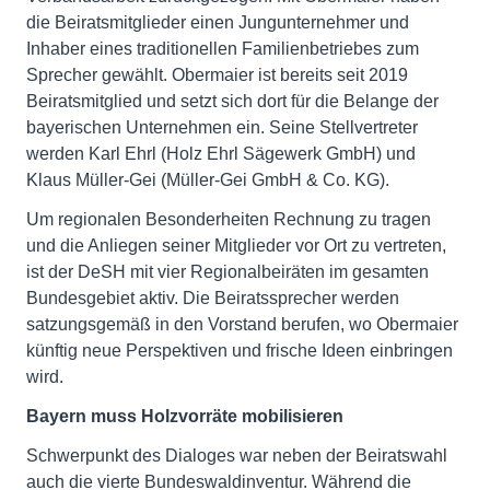
die Beiratsmitglieder einen Jungunternehmer und
Inhaber eines traditionellen Familienbetriebes zum
Sprecher gewählt. Obermaier ist bereits seit 2019
Beiratsmitglied und setzt sich dort für die Belange der
bayerischen Unternehmen ein. Seine Stellvertreter
werden Karl Ehrl (Holz Ehrl Sägewerk GmbH) und
Klaus Müller-Gei (Müller-Gei GmbH & Co. KG).
Um regionalen Besonderheiten Rechnung zu tragen
und die Anliegen seiner Mitglieder vor Ort zu vertreten,
ist der DeSH mit vier Regionalbeiräten im gesamten
Bundesgebiet aktiv. Die Beiratssprecher werden
satzungsgemäß in den Vorstand berufen, wo Obermaier
künftig neue Perspektiven und frische Ideen einbringen
wird.
Bayern muss Holzvorräte mobilisieren
Schwerpunkt des Dialoges war neben der Beiratswahl
auch die vierte Bundeswaldinventur. Während die