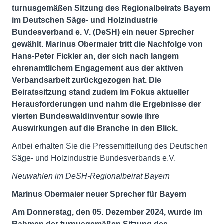
turnusgemäßen Sitzung des Regionalbeirats Bayern
im Deutschen Säge- und Holzindustrie
Bundesverband e. V. (DeSH) ein neuer Sprecher
gewählt. Marinus Obermaier tritt die Nachfolge von
Hans-Peter Fickler an, der sich nach langem
ehrenamtlichem Engagement aus der aktiven
Verbandsarbeit zurückgezogen hat. Die
Beiratssitzung stand zudem im Fokus aktueller
Herausforderungen und nahm die Ergebnisse der
vierten Bundeswaldinventur sowie ihre
Auswirkungen auf die Branche in den Blick.
Anbei erhalten Sie die Pressemitteilung des Deutschen
Säge- und Holzindustrie Bundesverbands e.V.
Neuwahlen im DeSH-Regionalbeirat Bayern
Marinus Obermaier neuer Sprecher für Bayern
Am Donnerstag, den 05. Dezember 2024, wurde im