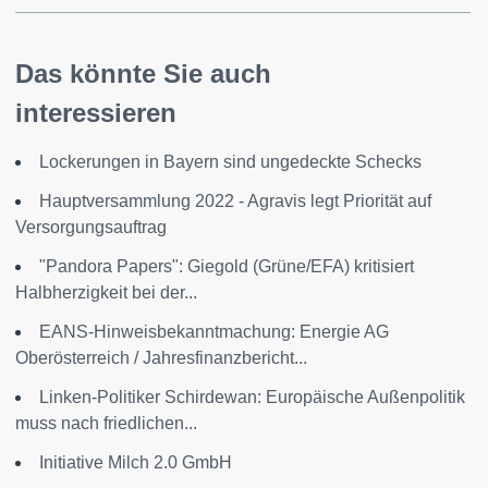
Das könnte Sie auch
interessieren
Lockerungen in Bayern sind ungedeckte Schecks
Hauptversammlung 2022 - Agravis legt Priorität auf
Versorgungsauftrag
"Pandora Papers": Giegold (Grüne/EFA) kritisiert
Halbherzigkeit bei der...
EANS-Hinweisbekanntmachung: Energie AG
Oberösterreich / Jahresfinanzbericht...
Linken-Politiker Schirdewan: Europäische Außenpolitik
muss nach friedlichen...
Initiative Milch 2.0 GmbH