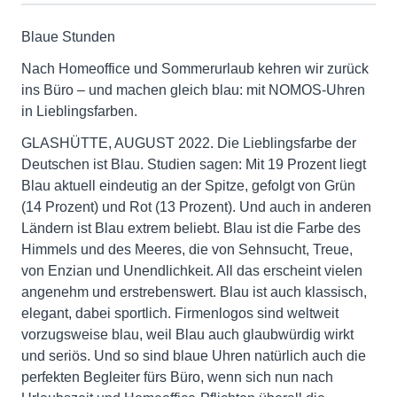
Blaue Stunden
Nach Homeoffice und Sommerurlaub kehren wir zurück
ins Büro – und machen gleich blau: mit NOMOS-Uhren
in Lieblingsfarben.
GLASHÜTTE, AUGUST 2022. Die Lieblingsfarbe der
Deutschen ist Blau. Studien sagen: Mit 19 Prozent liegt
Blau aktuell eindeutig an der Spitze, gefolgt von Grün
(14 Prozent) und Rot (13 Prozent). Und auch in anderen
Ländern ist Blau extrem beliebt. Blau ist die Farbe des
Himmels und des Meeres, die von Sehnsucht, Treue,
von Enzian und Unendlichkeit. All das erscheint vielen
angenehm und erstrebenswert. Blau ist auch klassisch,
elegant, dabei sportlich. Firmenlogos sind weltweit
vorzugsweise blau, weil Blau auch glaubwürdig wirkt
und seriös. Und so sind blaue Uhren natürlich auch die
perfekten Begleiter fürs Büro, wenn sich nun nach