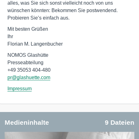
alles, was Sie sich sonst vielleicht noch von uns
wünschen könnten: Bekommen Sie postwendend.
Probieren Sie’s einfach aus.
Mit besten Grüßen
Ihr
Florian M. Langenbucher
NOMOS Glashütte
Presseabteilung
pr@glashuette.com
Impressum
Medieninhalte
9 Dateien