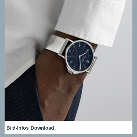
Bild-Infos
Download