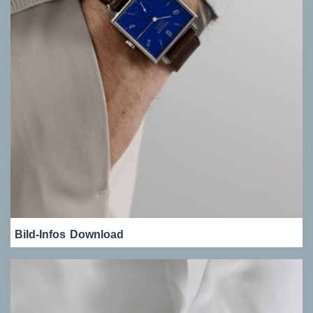
Bild-Infos
Download