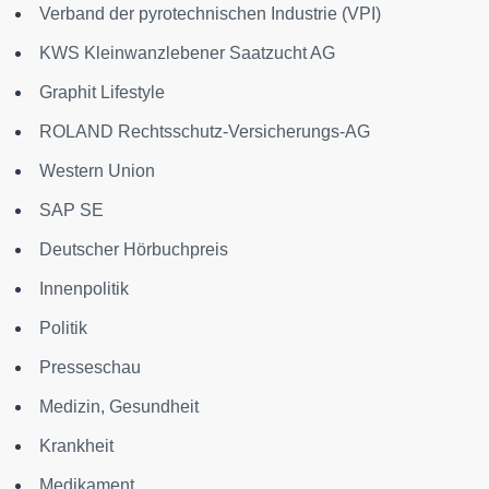
Verband der pyrotechnischen Industrie (VPI)
KWS Kleinwanzlebener Saatzucht AG
Graphit Lifestyle
ROLAND Rechtsschutz-Versicherungs-AG
Western Union
SAP SE
Deutscher Hörbuchpreis
Innenpolitik
Politik
Presseschau
Medizin, Gesundheit
Krankheit
Medikament