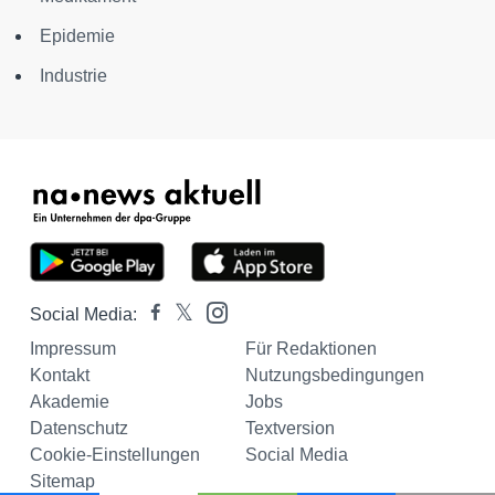
Epidemie
Industrie
Social Media:
Impressum
Für Redaktionen
Kontakt
Nutzungsbedingungen
Akademie
Jobs
Datenschutz
Textversion
Cookie-Einstellungen
Social Media
Sitemap