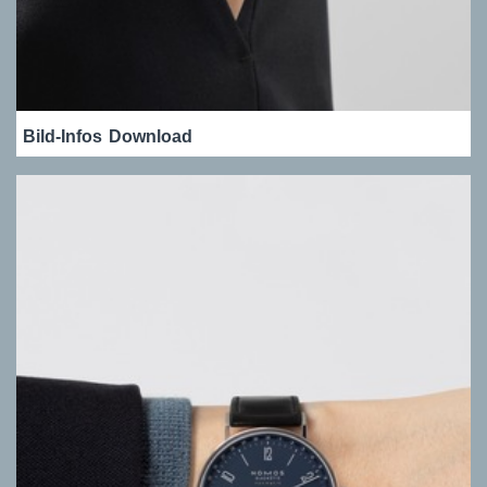
Bild-Infos
Download