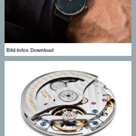
Bild-Infos
Download