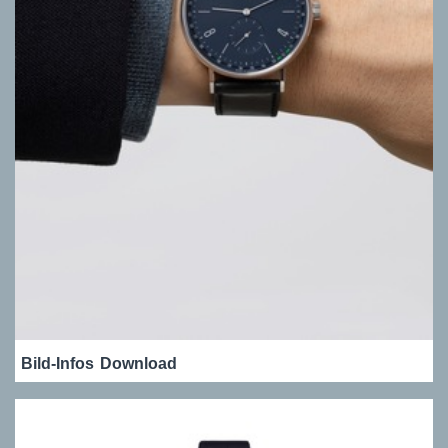
Bild-Infos
Download