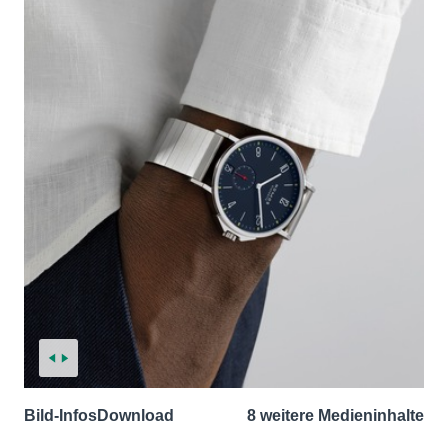
Bild-Infos
Download
8 weitere Medieninhalte