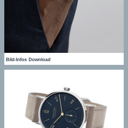
Bild-Infos
Download