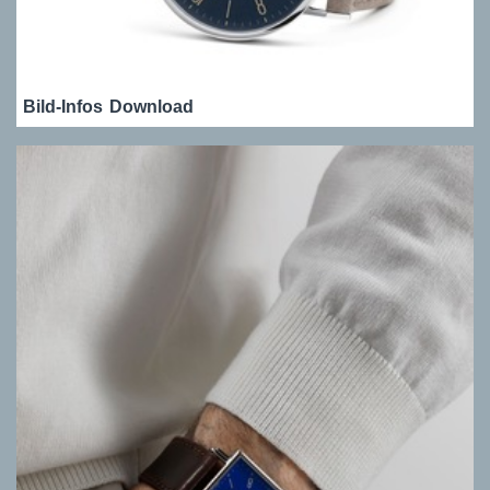
Bild-Infos
Download