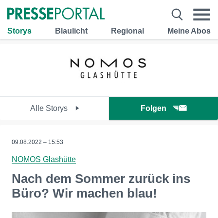
Storys
Blaulicht
Regional
Meine Abos
Alle Storys
Folgen
09.08.2022 – 15:53
NOMOS Glashütte
Nach dem Sommer zurück ins
Büro? Wir machen blau!