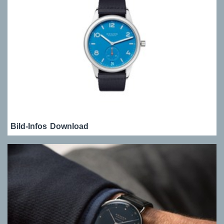
Bild-Infos
Download