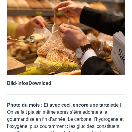
Bild-Infos
Download
Photo du mois : Et avec ceci, encore une
tartelette !
On se fait plaisir, même après s’être adonné à la
gourmandise en fin d’année. Le carbone, l’hydrogène et
l’oxygène, plus couramment : les glucides, constituent