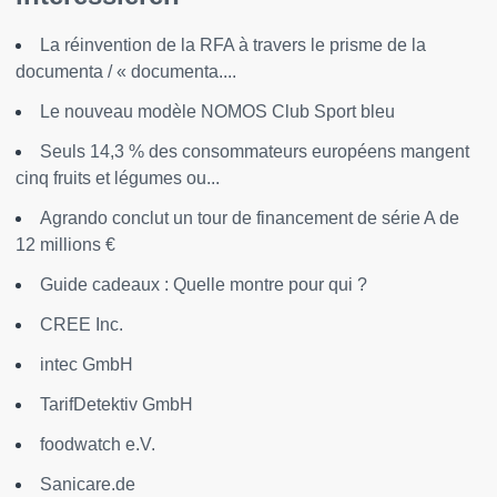
La réinvention de la RFA à travers le prisme de la
documenta / « documenta....
Le nouveau modèle NOMOS Club Sport bleu
Seuls 14,3 % des consommateurs européens mangent
cinq fruits et légumes ou...
Agrando conclut un tour de financement de série A de
12 millions €
Guide cadeaux : Quelle montre pour qui ?
CREE Inc.
intec GmbH
TarifDetektiv GmbH
foodwatch e.V.
Sanicare.de