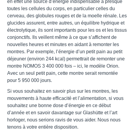
en effet une source d’énergie indispensable à presque
toutes les cellules du corps, en particulier celles du
cerveau, des globules rouges et de la moelle rénale. Les
glucides assurent, entre autres, un équilibre hydrique et
électrolytique, ils sont importants pour les os et les tissus
conjonctifs. Ils veillent même à ce que s’affichent de
nouvelles heures et minutes en aidant à remonter les
montres. Par exemple, l’énergie d’un petit pain au petit
déjeuner (environ 244 kcal) permettrait de remonter une
montre NOMOS 3 400 000 fois – ici, le modèle Orion.
Avec un seul petit pain, cette montre serait remontée
pour 5 950 000 jours.
Si vous souhaitez en savoir plus sur les montres, les
mouvements à haute efficacité et l’alimentation, si vous
souhaitez une bonne dose d’énergie en ce début
d’année et en savoir davantage sur Glashütte et l’art
horloger, nous serions ravis de vous aider. Nous nous
tenons à votre entière disposition.