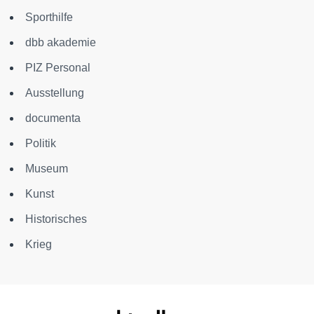
Sporthilfe
dbb akademie
PIZ Personal
Ausstellung
documenta
Politik
Museum
Kunst
Historisches
Krieg