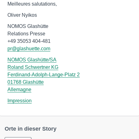
Meilleures salutations,
NOMOS Glashütte
Relations Presse
pr@glashuette.com
NOMOS Glashütte/SA
Roland Schwertner KG
Ferdinand-Adolph-Lange-Platz 2
01768 Glashütte
Allemagne
Impression
Orte in dieser Story