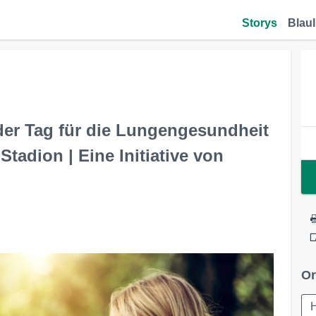
Storys
Blaul
der Tag für die Lungengesundheit
Stadion | Eine Initiative von
Or