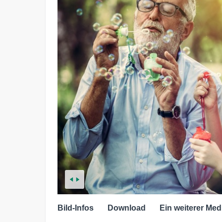
Bild-Infos
Download
Ein weiterer Med