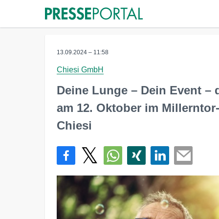
13.09.2024 – 11:58
Chiesi GmbH
Deine Lunge – Dein Event – 
am 12. Oktober im Millerntor-
Chiesi