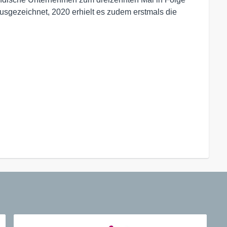
usgezeichnet, 2020 erhielt es zudem erstmals die