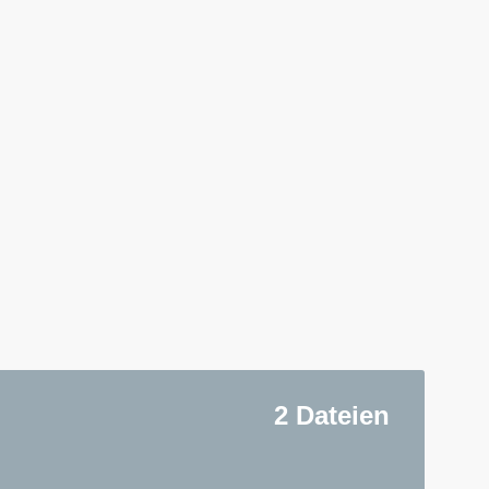
2 Dateien