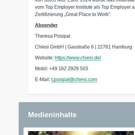
vom Top Employer Institute als Top Employer a
Zertifizierung „Great Place to Work“.
Absender
Theresa Posipal
Chiesi GmbH | Gasstraße 6 | 22761 Hamburg
Website:
https://www.chiesi.de/
Mobil: +49 162 2929 503
E-Mail:
t.posipal@chiesi.com
Medieninhalte