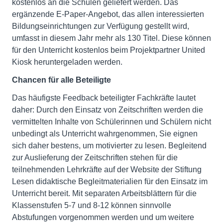
kostenlos an die Schulen geliefert werden. Das
ergänzende E-Paper-Angebot, das allen interessierten
Bildungseinrichtungen zur Verfügung gestellt wird,
umfasst in diesem Jahr mehr als 130 Titel. Diese können
für den Unterricht kostenlos beim Projektpartner United
Kiosk heruntergeladen werden.
Chancen für alle Beteiligte
Das häufigste Feedback beteiligter Fachkräfte lautet
daher: Durch den Einsatz von Zeitschriften werden die
vermittelten Inhalte von Schülerinnen und Schülern nicht
unbedingt als Unterricht wahrgenommen, Sie eignen
sich daher bestens, um motivierter zu lesen. Begleitend
zur Auslieferung der Zeitschriften stehen für die
teilnehmenden Lehrkräfte auf der Website der Stiftung
Lesen didaktische Begleitmaterialien für den Einsatz im
Unterricht bereit. Mit separaten Arbeitsblättern für die
Klassenstufen 5-7 und 8-12 können sinnvolle
Abstufungen vorgenommen werden und um weitere