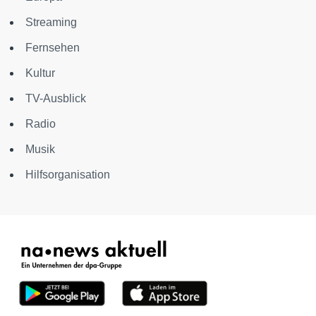
Streaming
Fernsehen
Kultur
TV-Ausblick
Radio
Musik
Hilfsorganisation