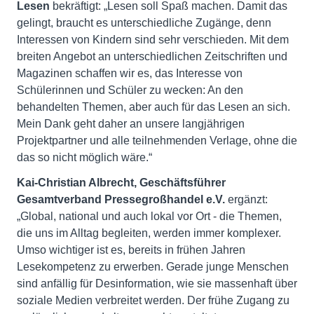
Lesen
bekräftigt: „Lesen soll Spaß machen. Damit das
gelingt, braucht es unterschiedliche Zugänge, denn
Interessen von Kindern sind sehr verschieden. Mit dem
breiten Angebot an unterschiedlichen Zeitschriften und
Magazinen schaffen wir es, das Interesse von
Schülerinnen und Schüler zu wecken: An den
behandelten Themen, aber auch für das Lesen an sich.
Mein Dank geht daher an unsere langjährigen
Projektpartner und alle teilnehmenden Verlage, ohne die
das so nicht möglich wäre.“
Kai-Christian Albrecht, Geschäftsführer
Gesamtverband Pressegroßhandel e.V.
ergänzt:
„Global, national und auch lokal vor Ort - die Themen,
die uns im Alltag begleiten, werden immer komplexer.
Umso wichtiger ist es, bereits in frühen Jahren
Lesekompetenz zu erwerben. Gerade junge Menschen
sind anfällig für Desinformation, wie sie massenhaft über
soziale Medien verbreitet werden. Der frühe Zugang zu