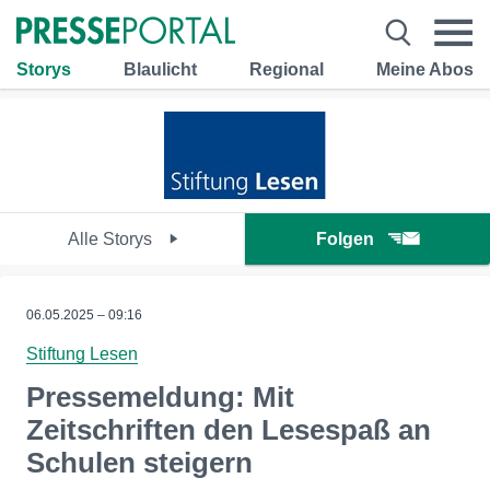
Storys
Blaulicht
Regional
Meine Abos
Alle Storys
Folgen
06.05.2025 – 09:16
Stiftung Lesen
Pressemeldung: Mit
Zeitschriften den Lesespaß an
Schulen steigern