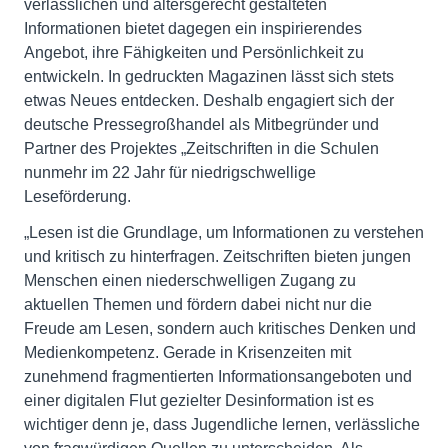
verlässlichen und altersgerecht gestalteten
Informationen bietet dagegen ein inspirierendes
Angebot, ihre Fähigkeiten und Persönlichkeit zu
entwickeln. In gedruckten Magazinen lässt sich stets
etwas Neues entdecken. Deshalb engagiert sich der
deutsche Pressegroßhandel als Mitbegründer und
Partner des Projektes „Zeitschriften in die Schulen
nunmehr im 22 Jahr für niedrigschwellige
Leseförderung.
„Lesen ist die Grundlage, um Informationen zu verstehen
und kritisch zu hinterfragen. Zeitschriften bieten jungen
Menschen einen niederschwelligen Zugang zu
aktuellen Themen und fördern dabei nicht nur die
Freude am Lesen, sondern auch kritisches Denken und
Medienkompetenz. Gerade in Krisenzeiten mit
zunehmend fragmentierten Informationsangeboten und
einer digitalen Flut gezielter Desinformation ist es
wichtiger denn je, dass Jugendliche lernen, verlässliche