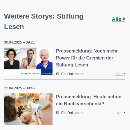
Weitere Storys: Stiftung
Alle
Lesen
30.04.2025 – 09:21
Pressemeldung: Noch mehr
Power für die Gremien der
Stiftung Lesen
mehr
Ein Dokument
22.04.2025 – 09:46
Pressemeldung: Heute schon
ein Buch verschenkt?
mehr
Ein Dokument