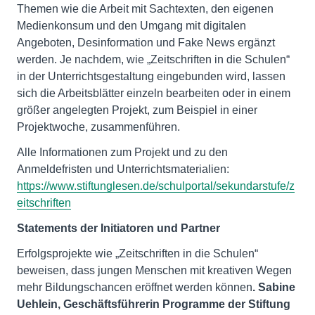
Themen wie die Arbeit mit Sachtexten, den eigenen
Medienkonsum und den Umgang mit digitalen
Angeboten, Desinformation und Fake News ergänzt
werden. Je nachdem, wie „Zeitschriften in die Schulen“
in der Unterrichtsgestaltung eingebunden wird, lassen
sich die Arbeitsblätter einzeln bearbeiten oder in einem
größer angelegten Projekt, zum Beispiel in einer
Projektwoche, zusammenführen.
Alle Informationen zum Projekt und zu den
Anmeldefristen und Unterrichtsmaterialien:
https://www.stiftunglesen.de/schulportal/sekundarstufe/z
eitschriften
Statements der Initiatoren und Partner
Erfolgsprojekte wie „Zeitschriften in die Schulen“
beweisen, dass jungen Menschen mit kreativen Wegen
mehr Bildungschancen eröffnet werden können
. Sabine
Uehlein, Geschäftsführerin Programme der Stiftung