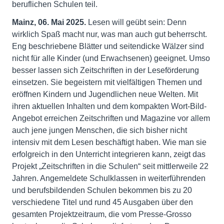
beruflichen Schulen teil.
Mainz, 06. Mai 2025
.
Lesen will geübt sein: Denn
wirklich Spaß macht nur, was man auch gut beherrscht.
Eng beschriebene Blätter und seitendicke Wälzer sind
nicht für alle Kinder (und Erwachsenen) geeignet. Umso
besser lassen sich Zeitschriften in der Leseförderung
einsetzen. Sie begeistern mit vielfältigen Themen und
eröffnen Kindern und Jugendlichen neue Welten. Mit
ihren aktuellen Inhalten und dem kompakten Wort-Bild-
Angebot erreichen Zeitschriften und Magazine vor allem
auch jene jungen Menschen, die sich bisher nicht
intensiv mit dem Lesen beschäftigt haben. Wie man sie
erfolgreich in den Unterricht integrieren kann, zeigt das
Projekt „Zeitschriften in die Schulen“ seit mittlerweile 22
Jahren. Angemeldete Schulklassen in weiterführenden
und berufsbildenden Schulen bekommen bis zu 20
verschiedene Titel und rund 45 Ausgaben über den
gesamten Projektzeitraum, die vom Presse-Grosso