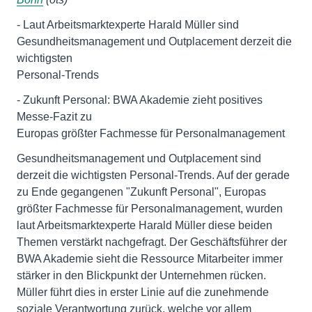
- Laut Arbeitsmarktexperte Harald Müller sind
Gesundheitsmanagement und Outplacement derzeit die
wichtigsten
Personal-Trends
- Zukunft Personal: BWA Akademie zieht positives
Messe-Fazit zu
Europas größter Fachmesse für Personalmanagement
Gesundheitsmanagement und Outplacement sind
derzeit die wichtigsten Personal-Trends. Auf der gerade
zu Ende gegangenen "Zukunft Personal", Europas
größter Fachmesse für Personalmanagement, wurden
laut Arbeitsmarktexperte Harald Müller diese beiden
Themen verstärkt nachgefragt. Der Geschäftsführer der
BWA Akademie sieht die Ressource Mitarbeiter immer
stärker in den Blickpunkt der Unternehmen rücken.
Müller führt dies in erster Linie auf die zunehmende
soziale Verantwortung zurück, welche vor allem