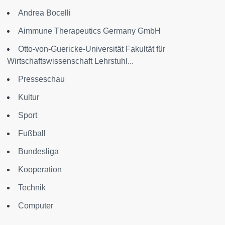
Andrea Bocelli
Aimmune Therapeutics Germany GmbH
Otto-von-Guericke-Universität Fakultät für
Wirtschaftswissenschaft Lehrstuhl...
Presseschau
Kultur
Sport
Fußball
Bundesliga
Kooperation
Technik
Computer