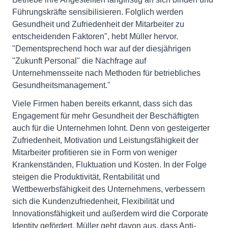
Führungskräfte sensibilisieren. Folglich werden
Gesundheit und Zufriedenheit der Mitarbeiter zu
entscheidenden Faktoren", hebt Müller hervor.
"Dementsprechend hoch war auf der diesjährigen
"Zukunft Personal" die Nachfrage auf
Unternehmensseite nach Methoden für betriebliches
Gesundheitsmanagement."
Viele Firmen haben bereits erkannt, dass sich das
Engagement für mehr Gesundheit der Beschäftigten
auch für die Unternehmen lohnt. Denn von gesteigerter
Zufriedenheit, Motivation und Leistungsfähigkeit der
Mitarbeiter profitieren sie in Form von weniger
Krankenständen, Fluktuation und Kosten. In der Folge
steigen die Produktivität, Rentabilität und
Wettbewerbsfähigkeit des Unternehmens, verbessern
sich die Kundenzufriedenheit, Flexibilität und
Innovationsfähigkeit und außerdem wird die Corporate
Identity gefördert. Müller geht davon aus, dass Anti-