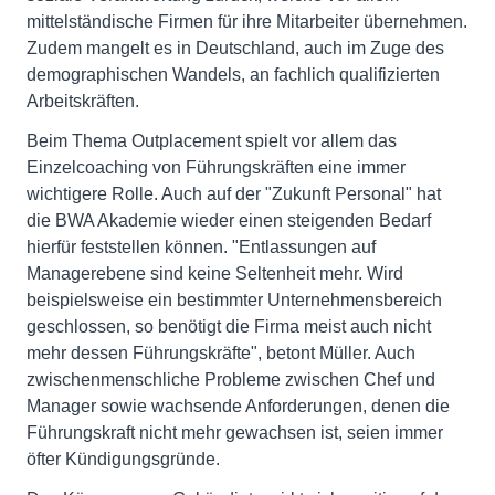
mittelständische Firmen für ihre Mitarbeiter übernehmen.
Zudem mangelt es in Deutschland, auch im Zuge des
demographischen Wandels, an fachlich qualifizierten
Arbeitskräften.
Beim Thema Outplacement spielt vor allem das
Einzelcoaching von Führungskräften eine immer
wichtigere Rolle. Auch auf der "Zukunft Personal" hat
die BWA Akademie wieder einen steigenden Bedarf
hierfür feststellen können. "Entlassungen auf
Managerebene sind keine Seltenheit mehr. Wird
beispielsweise ein bestimmter Unternehmensbereich
geschlossen, so benötigt die Firma meist auch nicht
mehr dessen Führungskräfte", betont Müller. Auch
zwischenmenschliche Probleme zwischen Chef und
Manager sowie wachsende Anforderungen, denen die
Führungskraft nicht mehr gewachsen ist, seien immer
öfter Kündigungsgründe.