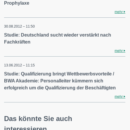
Prophylaxe
mehr
30.08.2012 – 11:50
Studie: Deutschland sucht wieder verstärkt nach
Fachkräften
mehr
13.06.2012 – 11:15
Studie: Qualifizierung bringt Wettbewerbsvorteile /
BWA Akademie: Personalleiter kümmern sich
erfolgreich um die Qualifizierung der Beschäftigten
mehr
Das könnte Sie auch
interessieren