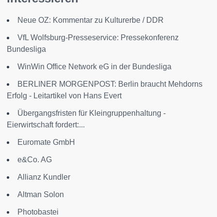
Neue OZ: Kommentar zu Kulturerbe / DDR
VfL Wolfsburg-Presseservice: Pressekonferenz
Bundesliga
WinWin Office Network eG in der Bundesliga
BERLINER MORGENPOST: Berlin braucht Mehdorns
Erfolg - Leitartikel von Hans Evert
Übergangsfristen für Kleingruppenhaltung -
Eierwirtschaft fordert:...
Euromate GmbH
e&Co. AG
Allianz Kundler
Altman Solon
Photobastei