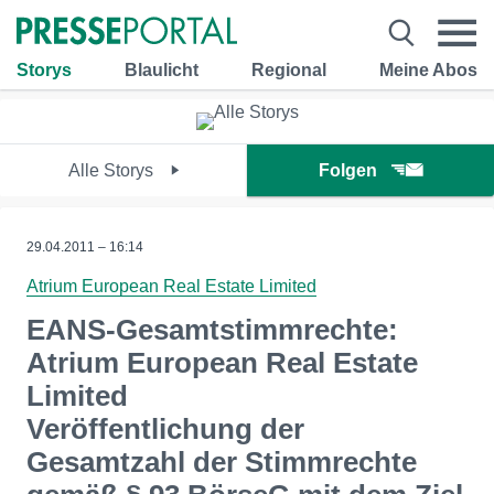
Storys
Blaulicht
Regional
Meine Abos
Alle Storys
Folgen
29.04.2011 – 16:14
Atrium European Real Estate Limited
EANS-Gesamtstimmrechte:
Atrium European Real Estate
Limited
Veröffentlichung der
Gesamtzahl der Stimmrechte