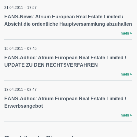
21.04.2011 – 17:57
EANS-News: Atrium European Real Estate Limited /
Absicht die ordentliche Hauptversammlung abzuhalten
mehr
15.04.2011 – 07:45
EANS-Adhoc: Atrium European Real Estate Limited /
UPDATE ZU DEN RECHTSVERFAHREN
mehr
13.04.2011 – 08:47
EANS-Adhoc: Atrium European Real Estate Limited /
Erwerbsangebot
mehr