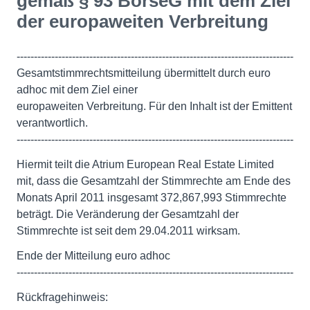
gemäß § 93 BörseG mit dem Ziel
der europaweiten Verbreitung
--------------------------------------------------------------------------------
Gesamtstimmrechtsmitteilung übermittelt durch euro
adhoc mit dem Ziel einer
europaweiten Verbreitung. Für den Inhalt ist der Emittent
verantwortlich.
--------------------------------------------------------------------------------
Hiermit teilt die Atrium European Real Estate Limited
mit, dass die Gesamtzahl der Stimmrechte am Ende des
Monats April 2011 insgesamt 372,867,993 Stimmrechte
beträgt. Die Veränderung der Gesamtzahl der
Stimmrechte ist seit dem 29.04.2011 wirksam.
Ende der Mitteilung euro adhoc
--------------------------------------------------------------------------------
Rückfragehinweis: