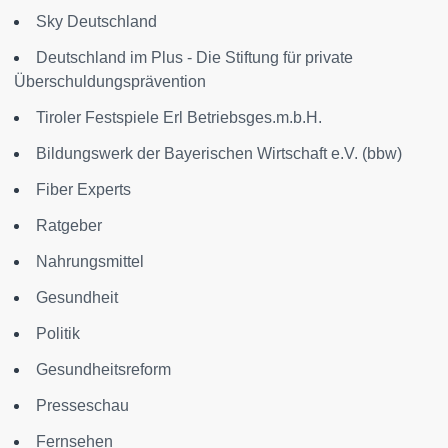
Sky Deutschland
Deutschland im Plus - Die Stiftung für private
Überschuldungsprävention
Tiroler Festspiele Erl Betriebsges.m.b.H.
Bildungswerk der Bayerischen Wirtschaft e.V. (bbw)
Fiber Experts
Ratgeber
Nahrungsmittel
Gesundheit
Politik
Gesundheitsreform
Presseschau
Fernsehen