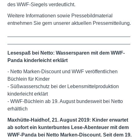
des WWF-Siegels verdeutlicht.
Weitere Informationen sowie Pressebildmaterial
entnehmen Sie gern unserer aktuellen Pressemitteilung.
____________________________________________
____________________________________________
Lesespaß bei Netto: Wassersparen mit dem WWF-
Panda kinderleicht erklärt
- Netto Marken-Discount und WWF veröffentlichen
Büchlein für Kinder
- Süßwasserschutz bei der Lebensmittelproduktion
kinderleicht erklärt
- WWF-Büchlein ab 19. August bundesweit bei Netto
erhältlich
Maxhütte-Haidhof, 21. August 2019:
Kinder erwartet
ab sofort ein kunterbuntes Lese-Abenteuer mit dem
WWF-Panda bei Netto Marken-Discount. Seit dem 19.