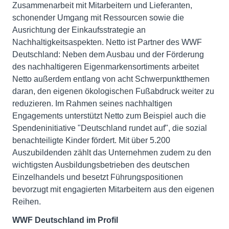
Zusammenarbeit mit Mitarbeitern und Lieferanten,
schonender Umgang mit Ressourcen sowie die
Ausrichtung der Einkaufsstrategie an
Nachhaltigkeitsaspekten. Netto ist Partner des WWF
Deutschland: Neben dem Ausbau und der Förderung
des nachhaltigeren Eigenmarkensortiments arbeitet
Netto außerdem entlang von acht Schwerpunktthemen
daran, den eigenen ökologischen Fußabdruck weiter zu
reduzieren. Im Rahmen seines nachhaltigen
Engagements unterstützt Netto zum Beispiel auch die
Spendeninitiative "Deutschland rundet auf", die sozial
benachteiligte Kinder fördert. Mit über 5.200
Auszubildenden zählt das Unternehmen zudem zu den
wichtigsten Ausbildungsbetrieben des deutschen
Einzelhandels und besetzt Führungspositionen
bevorzugt mit engagierten Mitarbeitern aus den eigenen
Reihen.
WWF Deutschland im Profil