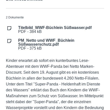
2 Dokumente
Titelbild_WWF-Büchlein Süßwasser.pdf
PDF - 384 kB
PM_Netto und WWF_Büchlein
Süßwasserschutz.pdf
PDF - 375 kB
Kinder erwartet ab sofort ein kunterbuntes Lese-
Abenteuer mit dem WWF-Panda bei Netto Marken-
Discount. Seit dem 19. August gibt es ein kostenloses
Büchlein in allen der bundesweit 4.260 Netto-Filialen.
Unter dem Titel "Super-Panda - Heldenhaft im Dienste
des Wassers" erklärt das Buch den Kindern die WWF-
Maßnahmen zum Schutz von Süßwasser. Im Mittelpunkt
steht dabei der "Super-Panda", der die einzelnen
Wasserprojekte vorstellt und den Kindern die Bedeutung