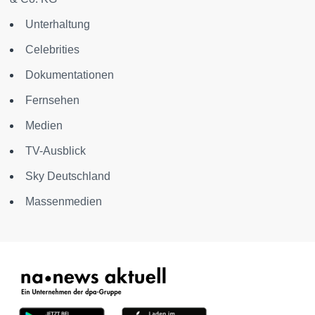
Unterhaltung
Celebrities
Dokumentationen
Fernsehen
Medien
TV-Ausblick
Sky Deutschland
Massenmedien