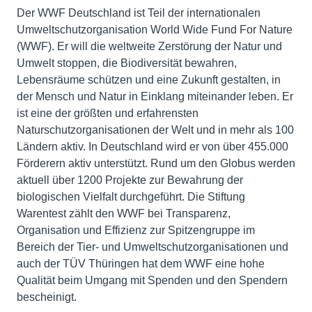
Der WWF Deutschland ist Teil der internationalen
Umweltschutzorganisation World Wide Fund For Nature
(WWF). Er will die weltweite Zerstörung der Natur und
Umwelt stoppen, die Biodiversität bewahren,
Lebensräume schützen und eine Zukunft gestalten, in
der Mensch und Natur in Einklang miteinander leben. Er
ist eine der größten und erfahrensten
Naturschutzorganisationen der Welt und in mehr als 100
Ländern aktiv. In Deutschland wird er von über 455.000
Förderern aktiv unterstützt. Rund um den Globus werden
aktuell über 1200 Projekte zur Bewahrung der
biologischen Vielfalt durchgeführt. Die Stiftung
Warentest zählt den WWF bei Transparenz,
Organisation und Effizienz zur Spitzengruppe im
Bereich der Tier- und Umweltschutzorganisationen und
auch der TÜV Thüringen hat dem WWF eine hohe
Qualität beim Umgang mit Spenden und den Spendern
bescheinigt.