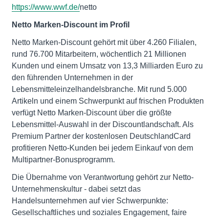
https://www.wwf.de/
netto
Netto Marken-Discount im Profil
Netto Marken-Discount gehört mit über 4.260 Filialen,
rund 76.700 Mitarbeitern, wöchentlich 21 Millionen
Kunden und einem Umsatz von 13,3 Milliarden Euro zu
den führenden Unternehmen in der
Lebensmitteleinzelhandelsbranche. Mit rund 5.000
Artikeln und einem Schwerpunkt auf frischen Produkten
verfügt Netto Marken-Discount über die größte
Lebensmittel-Auswahl in der Discountlandschaft. Als
Premium Partner der kostenlosen DeutschlandCard
profitieren Netto-Kunden bei jedem Einkauf von dem
Multipartner-Bonusprogramm.
Die Übernahme von Verantwortung gehört zur Netto-
Unternehmenskultur - dabei setzt das
Handelsunternehmen auf vier Schwerpunkte:
Gesellschaftliches und soziales Engagement, faire