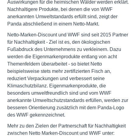
Auswirkungen für die heimischen Wälder werden erklärt.
Nachhaltigere Produkte, bei denen die von WWF
anerkannten Umweltstandards erfüllt sind, zeigt der
Panda abschließend in einem Netto-Markt.
Netto-Marken-Discount und WWF sind seit 2015 Partner
für Nachhaltigkeit - Ziel ist es, den ökologischen
Fußabdruck des Unternehmens zu verkleinern. Dazu
werden die Eigenmarkenprodukte entlang von acht
Themenfeldern überarbeitet - so bietet Netto
beispielsweise stets mehr zertifizierten Fisch an,
reduziert Verpackungen und verbessert seine
Klimaschutzbilanz. Eigenmarkenprodukte, die
besonders umweltfreundlich sind und vom WWF
anerkannte Umweltschutzstandards erfüllen, werden zur
besseren Orientierung zusätzlich mit dem Panda-Logo
des WWF gekennzeichnet.
Mehr zu den Zielen der Partnerschaft für Nachhaltigkeit
zwischen Netto Marken-Discount und WWF unter: