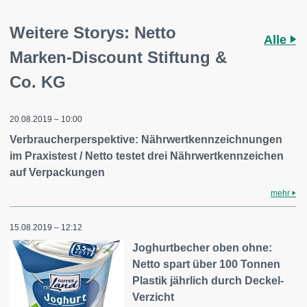
Weitere Storys: Netto
Alle
Marken-Discount Stiftung &
Co. KG
20.08.2019 – 10:00
Verbraucherperspektive: Nährwertkennzeichnungen
im Praxistest / Netto testet drei Nährwertkennzeichen
auf Verpackungen
mehr
15.08.2019 – 12:12
Joghurtbecher oben ohne:
Netto spart über 100 Tonnen
Plastik jährlich durch Deckel-
Verzicht