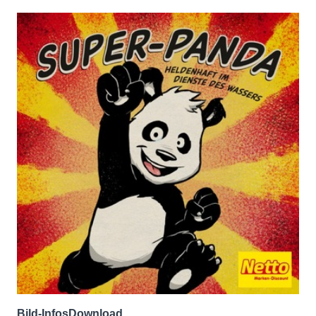
Bild-Infos
Download