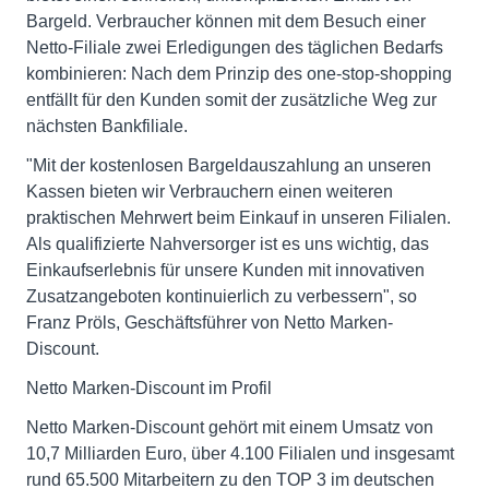
Bargeld. Verbraucher können mit dem Besuch einer
Netto-Filiale zwei Erledigungen des täglichen Bedarfs
kombinieren: Nach dem Prinzip des one-stop-shopping
entfällt für den Kunden somit der zusätzliche Weg zur
nächsten Bankfiliale.
"Mit der kostenlosen Bargeldauszahlung an unseren
Kassen bieten wir Verbrauchern einen weiteren
praktischen Mehrwert beim Einkauf in unseren Filialen.
Als qualifizierte Nahversorger ist es uns wichtig, das
Einkaufserlebnis für unsere Kunden mit innovativen
Zusatzangeboten kontinuierlich zu verbessern", so
Franz Pröls, Geschäftsführer von Netto Marken-
Discount.
Netto Marken-Discount im Profil
Netto Marken-Discount gehört mit einem Umsatz von
10,7 Milliarden Euro, über 4.100 Filialen und insgesamt
rund 65.500 Mitarbeitern zu den TOP 3 im deutschen