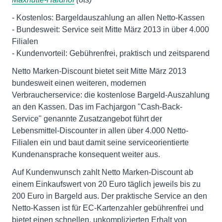
- Kostenlos: Bargeldauszahlung an allen Netto-Kassen
- Bundesweit: Service seit Mitte März 2013 in über 4.000
Filialen
- Kundenvorteil: Gebührenfrei, praktisch und zeitsparend
Netto Marken-Discount bietet seit Mitte März 2013
bundesweit einen weiteren, modernen
Verbraucherservice: die kostenlose Bargeld-Auszahlung
an den Kassen. Das im Fachjargon "Cash-Back-
Service" genannte Zusatzangebot führt der
Lebensmittel-Discounter in allen über 4.000 Netto-
Filialen ein und baut damit seine serviceorientierte
Kundenansprache konsequent weiter aus.
Auf Kundenwunsch zahlt Netto Marken-Discount ab
einem Einkaufswert von 20 Euro täglich jeweils bis zu
200 Euro in Bargeld aus. Der praktische Service an den
Netto-Kassen ist für EC-Kartenzahler gebührenfrei und
bietet einen schnellen, unkomplizierten Erhalt von