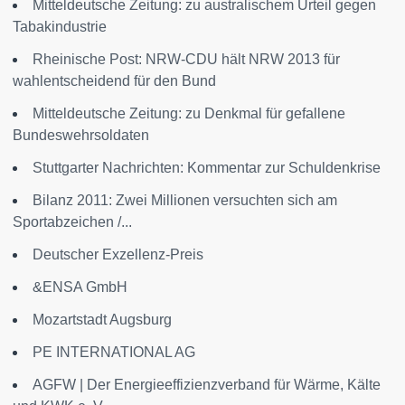
Mitteldeutsche Zeitung: zu australischem Urteil gegen
Tabakindustrie
Rheinische Post: NRW-CDU hält NRW 2013 für
wahlentscheidend für den Bund
Mitteldeutsche Zeitung: zu Denkmal für gefallene
Bundeswehrsoldaten
Stuttgarter Nachrichten: Kommentar zur Schuldenkrise
Bilanz 2011: Zwei Millionen versuchten sich am
Sportabzeichen /...
Deutscher Exzellenz-Preis
&ENSA GmbH
Mozartstadt Augsburg
PE INTERNATIONAL AG
AGFW | Der Energieeffizienzverband für Wärme, Kälte