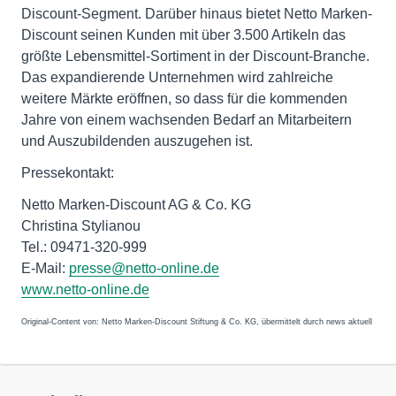
Discount-Segment. Darüber hinaus bietet Netto Marken-
Discount seinen Kunden mit über 3.500 Artikeln das
größte Lebensmittel-Sortiment in der Discount-Branche.
Das expandierende Unternehmen wird zahlreiche
weitere Märkte eröffnen, so dass für die kommenden
Jahre von einem wachsenden Bedarf an Mitarbeitern
und Auszubildenden auszugehen ist.
Pressekontakt:
Netto Marken-Discount AG & Co. KG
Christina Stylianou
Tel.: 09471-320-999
E-Mail:
presse@netto-online.de
www.netto-online.de
Original-Content von: Netto Marken-Discount Stiftung & Co. KG, übermittelt durch news aktuell