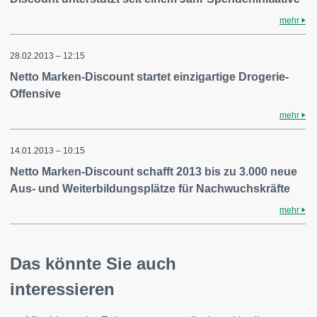
mehr
28.02.2013 – 12:15
Netto Marken-Discount startet einzigartige Drogerie-
Offensive
mehr
14.01.2013 – 10:15
Netto Marken-Discount schafft 2013 bis zu 3.000 neue
Aus- und Weiterbildungsplätze für Nachwuchskräfte
mehr
Das könnte Sie auch
interessieren