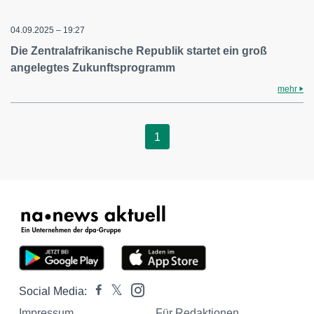
04.09.2025 – 19:27
Die Zentralafrikanische Republik startet ein groß
angelegtes Zukunftsprogramm
mehr
1
Social Media:
Impressum
Für Redaktionen