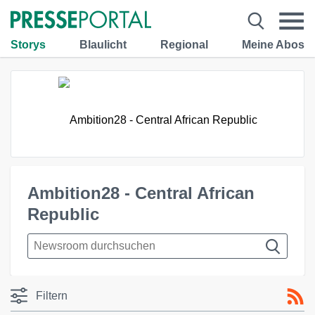
Storys
Blaulicht
Regional
Meine Abos
Ambition28 - Central African
Republic
Filtern