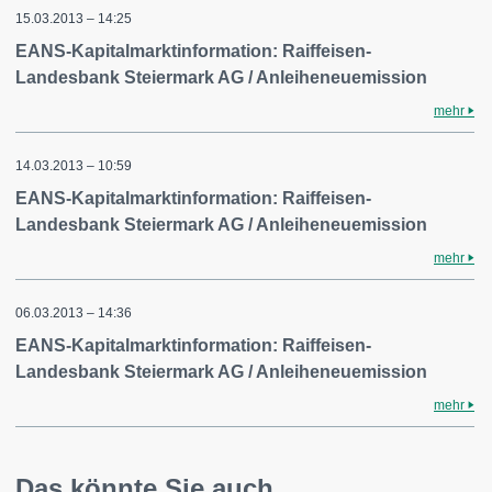
15.03.2013 – 14:25
EANS-Kapitalmarktinformation: Raiffeisen-
Landesbank Steiermark AG / Anleiheneuemission
mehr
14.03.2013 – 10:59
EANS-Kapitalmarktinformation: Raiffeisen-
Landesbank Steiermark AG / Anleiheneuemission
mehr
06.03.2013 – 14:36
EANS-Kapitalmarktinformation: Raiffeisen-
Landesbank Steiermark AG / Anleiheneuemission
mehr
Das könnte Sie auch