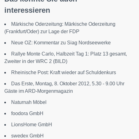
interessieren
Märkische Oderzeitung: Märkische Oderzeitung
(Frankfurt/Oder) zur Lage der FDP
Neue OZ: Kommentar zu Siag Nordseewerke
Rallye Monte Carlo, Halbzeit Tag 1: Platz 13 gesamt,
Zweiter in der WRC 2 (BILD)
Rheinische Post: Kraft wieder auf Schuldenkurs
Das Erste, Montag, 8. Oktober 2012, 5.30 - 9.00 Uhr
Gäste im ARD-Morgenmagazin
Naturnah Möbel
foodora GmbH
LionsHome GmbH
swedex GmbH