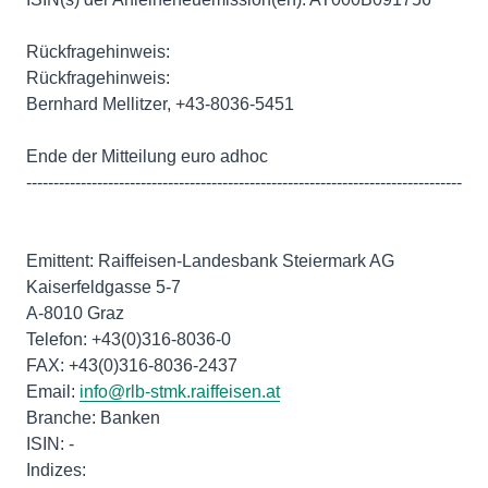
Rückfragehinweis:
Rückfragehinweis:
Bernhard Mellitzer, +43-8036-5451
Ende der Mitteilung euro adhoc
--------------------------------------------------------------------------------
Emittent: Raiffeisen-Landesbank Steiermark AG
Kaiserfeldgasse 5-7
A-8010 Graz
Telefon: +43(0)316-8036-0
FAX: +43(0)316-8036-2437
Email:
info@rlb-stmk.raiffeisen.at
Branche: Banken
ISIN: -
Indizes: