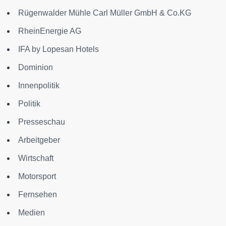
Rügenwalder Mühle Carl Müller GmbH & Co.KG
RheinEnergie AG
IFA by Lopesan Hotels
Dominion
Innenpolitik
Politik
Presseschau
Arbeitgeber
Wirtschaft
Motorsport
Fernsehen
Medien