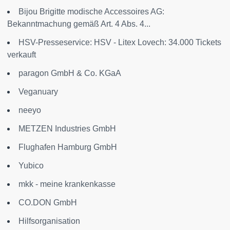
Bijou Brigitte modische Accessoires AG:
Bekanntmachung gemäß Art. 4 Abs. 4...
HSV-Presseservice: HSV - Litex Lovech: 34.000 Tickets
verkauft
paragon GmbH & Co. KGaA
Veganuary
neeyo
METZEN Industries GmbH
Flughafen Hamburg GmbH
Yubico
mkk - meine krankenkasse
CO.DON GmbH
Hilfsorganisation