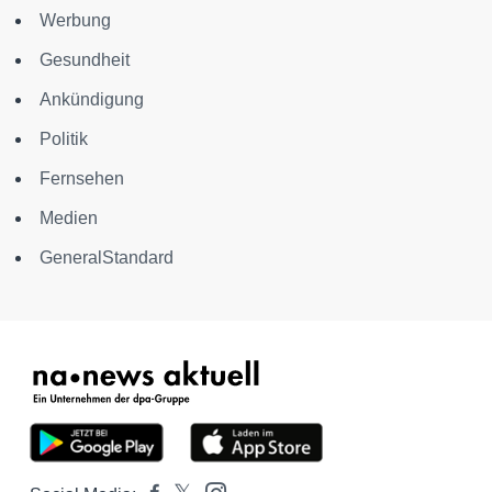
Werbung
Gesundheit
Ankündigung
Politik
Fernsehen
Medien
GeneralStandard