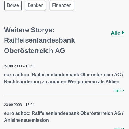
Börse
Banken
Finanzen
Weitere Storys:
Alle
Raiffeisenlandesbank
Oberösterreich AG
24.09.2008 – 10:48
euro adhoc: Raiffeisenlandesbank Oberösterreich AG /
Rechtsänderung zu anderen Wertpapieren als Aktien
mehr
23.09.2008 – 15:24
euro adhoc: Raiffeisenlandesbank Oberösterreich AG /
Anleiheneuemission