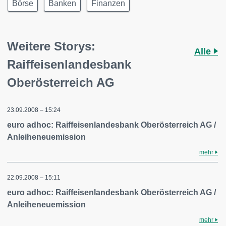
Börse
Banken
Finanzen
Weitere Storys:
Alle
Raiffeisenlandesbank
Oberösterreich AG
23.09.2008 – 15:24
euro adhoc: Raiffeisenlandesbank Oberösterreich AG /
Anleiheneuemission
mehr
22.09.2008 – 15:11
euro adhoc: Raiffeisenlandesbank Oberösterreich AG /
Anleiheneuemission
mehr