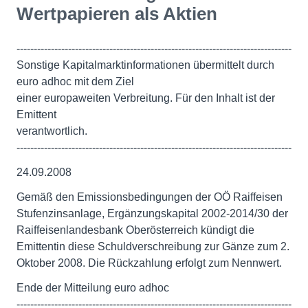
Wertpapieren als Aktien
--------------------------------------------------------------------------------
Sonstige Kapitalmarktinformationen übermittelt durch
euro adhoc mit dem Ziel
einer europaweiten Verbreitung. Für den Inhalt ist der
Emittent
verantwortlich.
--------------------------------------------------------------------------------
24.09.2008
Gemäß den Emissionsbedingungen der OÖ Raiffeisen
Stufenzinsanlage, Ergänzungskapital 2002-2014/30 der
Raiffeisenlandesbank Oberösterreich kündigt die
Emittentin diese Schuldverschreibung zur Gänze zum 2.
Oktober 2008. Die Rückzahlung erfolgt zum Nennwert.
Ende der Mitteilung euro adhoc
--------------------------------------------------------------------------------