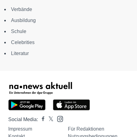
Verbände
Ausbildung
Schule
Celebrities
Literatur
Social Media:
Impressum
Für Redaktionen
Kontakt
Nutzungsbedingungen