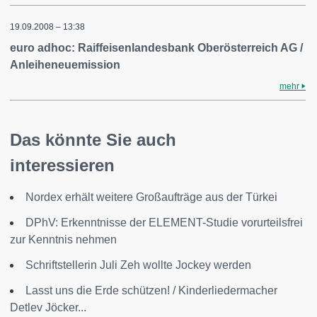
19.09.2008 – 13:38
euro adhoc: Raiffeisenlandesbank Oberösterreich AG /
Anleiheneuemission
mehr
Das könnte Sie auch
interessieren
Nordex erhält weitere Großaufträge aus der Türkei
DPhV: Erkenntnisse der ELEMENT-Studie vorurteilsfrei
zur Kenntnis nehmen
Schriftstellerin Juli Zeh wollte Jockey werden
Lasst uns die Erde schützen! / Kinderliedermacher
Detlev Jöcker...