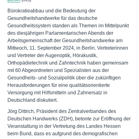
Bürokratieabbau und die Bedeutung der
Gesundheitshandwerke für das deutsche
Gesundheitssystem standen als Themen im Mittelpunkt
des diesjährigen Parlamentarischen Abends der
Arbeitsgemeinschaft der Gesundheitshandwerke am
Mittwoch, 11. September 2024, in Berlin. Vertreterinnen
und Vertreter der Augenoptik, Hörakustik,
Orthopädietechnik und Zahntechnik haben gemeinsam
mit 60 Abgeordneten und Spezialisten aus der
Gesundheits- und Sozialpolitik über die zukünftigen
Herausforderungen für eine qualitätsorientierte
Versorgung mit Hilfsmitteln und Zahnersatz in
Deutschland diskutiert.
Jörg Dittrich, Präsident des Zentralverbandes des
Deutschen Handwerks (ZDH), betonte zur Eröffnung der
Veranstaltung in der Vertretung des Landes Hessen
beim Bund, dass es aufgrund des demografischen