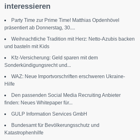
interessieren
Party Time zur Prime Time! Matthias Opdenhövel
präsentiert ab Donnerstag, 30....
Weihnachtliche Tradition mit Herz: Netto-Azubis backen
und basteln mit Kids
Kfz-Versicherung: Geld sparen mit dem
Sonderkündigungsrecht und...
WAZ: Neue Importvorschriften erschweren Ukraine-
Hilfe
Den passenden Social Media Recruiting Anbieter
finden: Neues Whitepaper für...
GULP Information Services GmbH
Bundesamt für Bevölkerungsschutz und
Katastrophenhilfe