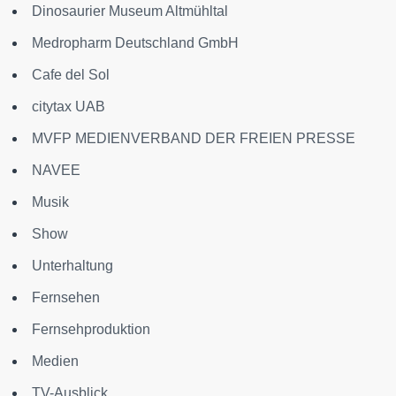
Dinosaurier Museum Altmühltal
Medropharm Deutschland GmbH
Cafe del Sol
citytax UAB
MVFP MEDIENVERBAND DER FREIEN PRESSE
NAVEE
Musik
Show
Unterhaltung
Fernsehen
Fernsehproduktion
Medien
TV-Ausblick