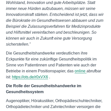
Wohlstand, Innovation und gute Arbeitsplätze. Statt
immer neue Hürden aufzubauen, müssen wir seine
Innovationskraft stärken. Entscheidend ist jetzt, dass wir
die Bürokratie im Gesundheitswesen abbauen und zum
Beispiel die Zulassungsverfahren für Medizinprodukte
und Hilfsmittel vereinfachen und beschleunigen. So
können wir auch in Zukunft eine gute Versorgung
sicherstellen."
Die Gesundheitshandwerke verdeutlichen ihre
Eckpunkte für eine zukünftige Gesundheitspolitik im
Sinne von Patientinnen und Patienten wie auch der
Betriebe in einem Positionspapier, das
online
abrufbar
ist:
https://ots.de/r0xVX6
.
Die Rolle der Gesundheitshandwerke im
Gesundheitssystem
Augenoptiker, Hörakustiker, Orthopädieschuhtechniker,
Orthopädietechniker und Zahntechniker versorgen die