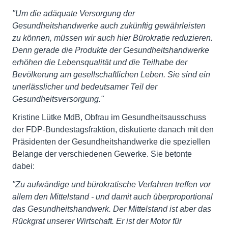
"Um die adäquate Versorgung der
Gesundheitshandwerke auch zukünftig gewährleisten
zu können, müssen wir auch hier Bürokratie reduzieren.
Denn gerade die Produkte der Gesundheitshandwerke
erhöhen die Lebensqualität und die Teilhabe der
Bevölkerung am gesellschaftlichen Leben. Sie sind ein
unerlässlicher und bedeutsamer Teil der
Gesundheitsversorgung."
Kristine Lütke MdB, Obfrau im Gesundheitsausschuss
der FDP-Bundestagsfraktion, diskutierte danach mit den
Präsidenten der Gesundheitshandwerke die speziellen
Belange der verschiedenen Gewerke. Sie betonte
dabei:
"Zu aufwändige und bürokratische Verfahren treffen vor
allem den Mittelstand - und damit auch überproportional
das Gesundheitshandwerk. Der Mittelstand ist aber das
Rückgrat unserer Wirtschaft. Er ist der Motor für