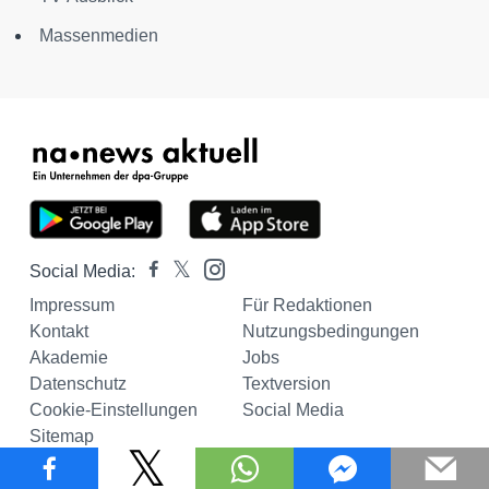
Massenmedien
Social Media:
Impressum
Für Redaktionen
Kontakt
Nutzungsbedingungen
Akademie
Jobs
Datenschutz
Textversion
Cookie-Einstellungen
Social Media
Sitemap