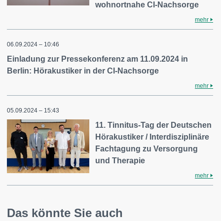
wohnortnahe CI-Nachsorge
mehr
06.09.2024 – 10:46
Einladung zur Pressekonferenz am 11.09.2024 in
Berlin: Hörakustiker in der CI-Nachsorge
mehr
05.09.2024 – 15:43
11. Tinnitus-Tag der Deutschen
Hörakustiker / Interdisziplinäre
Fachtagung zu Versorgung
und Therapie
mehr
Das könnte Sie auch