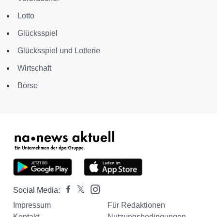
Lotto
Glücksspiel
Glücksspiel und Lotterie
Wirtschaft
Börse
Social Media:
Impressum
Für Redaktionen
Kontakt
Nutzungsbedingungen