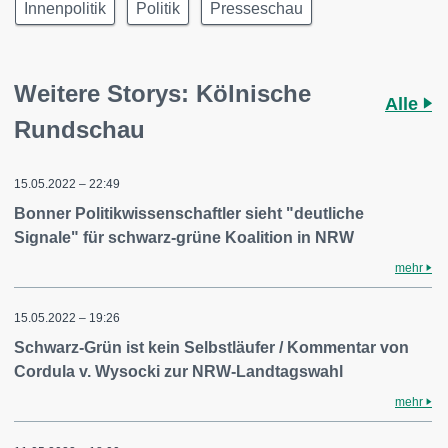
Innenpolitik
Politik
Presseschau
Weitere Storys: Kölnische
Alle
Rundschau
15.05.2022 – 22:49
Bonner Politikwissenschaftler sieht "deutliche
Signale" für schwarz-grüne Koalition in NRW
mehr
15.05.2022 – 19:26
Schwarz-Grün ist kein Selbstläufer / Kommentar von
Cordula v. Wysocki zur NRW-Landtagswahl
mehr