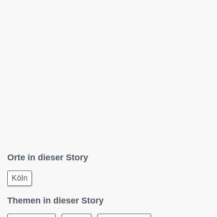
Orte in dieser Story
Köln
Themen in dieser Story