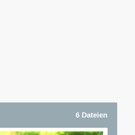
6 Dateien