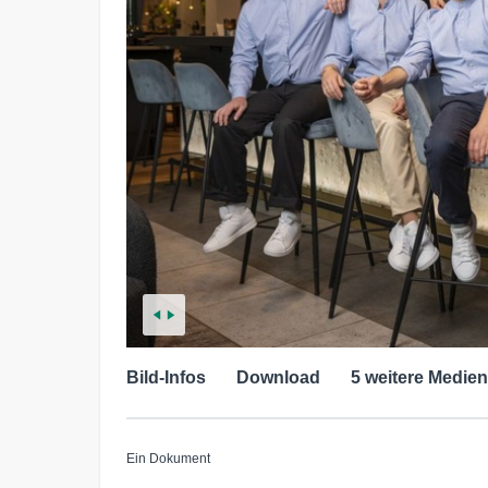
Bild-Infos
Download
5 weitere Medien
Ein Dokument