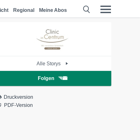
icht
Regional
Meine Abos
Alle Storys
Folgen
Druckversion
PDF-Version