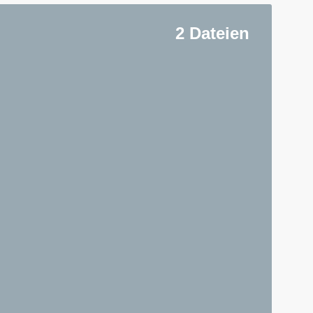
2 Dateien