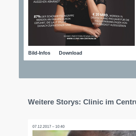
Bild-Infos
Download
Weitere Storys: Clinic im Cent
07.12.2017 – 10:40