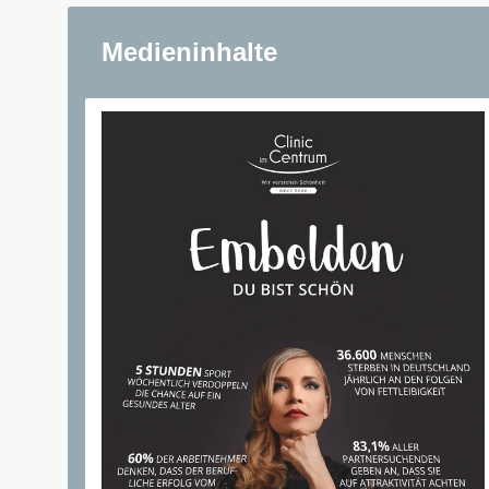
Medieninhalte