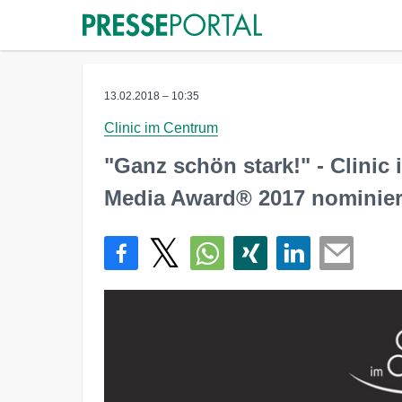
13.02.2018 – 10:35
Clinic im Centrum
"Ganz schön stark!" - Clinic 
Media Award® 2017 nominier