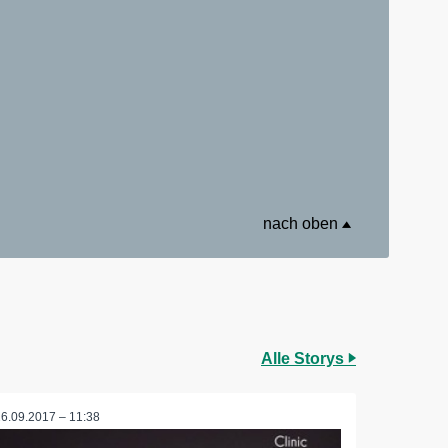
nach oben
Alle Storys
26.09.2017 – 11:38