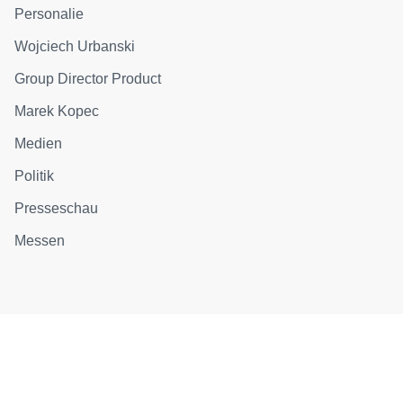
Personalie
Wojciech Urbanski
Group Director Product
Marek Kopec
Medien
Politik
Presseschau
Messen