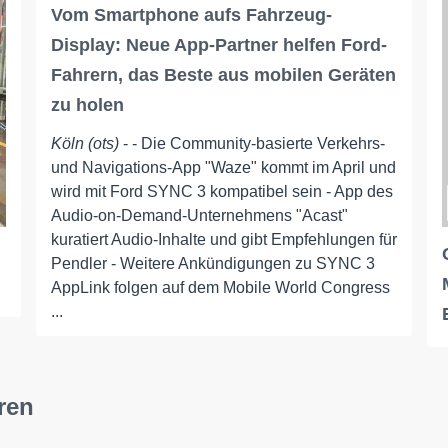
Vom Smartphone aufs Fahrzeug-
Display: Neue App-Partner helfen Ford-
Fahrern, das Beste aus mobilen Geräten
zu holen
Köln (ots)
- - Die Community-basierte Verkehrs-
und Navigations-App "Waze" kommt im April und
wird mit Ford SYNC 3 kompatibel sein - App des
Audio-on-Demand-Unternehmens "Acast"
kuratiert Audio-Inhalte und gibt Empfehlungen für
Pendler - Weitere Ankündigungen zu SYNC 3
AppLink folgen auf dem Mobile World Congress
...
ren