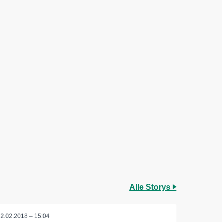
Alle Storys
22.02.2018 – 15:04