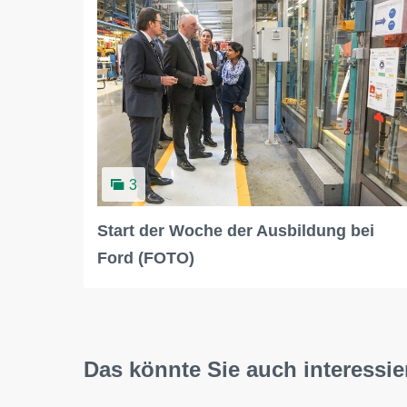
3
Start der Woche der Ausbildung bei
Ford (FOTO)
Das könnte Sie auch interessie