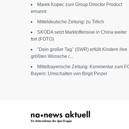
Marek Kopec zum Group Director Product
ernannt
Mitteldeutsche Zeitung: zu Tillich
SKODA setzt Marktoffensive in China weiter
fort (FOTO)
"Dein großer Tag" (SWR) erfüllt Kindern ihre
größten Wünsche /...
Mittelbayerische Zeitung: Kommentar zum F
Bayern: Umschalten von Birgit Pinzer