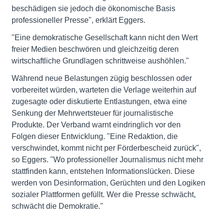
beschädigen sie jedoch die ökonomische Basis
professioneller Presse", erklärt Eggers.
"Eine demokratische Gesellschaft kann nicht den Wert
freier Medien beschwören und gleichzeitig deren
wirtschaftliche Grundlagen schrittweise aushöhlen."
Während neue Belastungen zügig beschlossen oder
vorbereitet würden, warteten die Verlage weiterhin auf
zugesagte oder diskutierte Entlastungen, etwa eine
Senkung der Mehrwertsteuer für journalistische
Produkte. Der Verband warnt eindringlich vor den
Folgen dieser Entwicklung. "Eine Redaktion, die
verschwindet, kommt nicht per Förderbescheid zurück",
so Eggers. "Wo professioneller Journalismus nicht mehr
stattfinden kann, entstehen Informationslücken. Diese
werden von Desinformation, Gerüchten und den Logiken
sozialer Plattformen gefüllt. Wer die Presse schwächt,
schwächt die Demokratie."