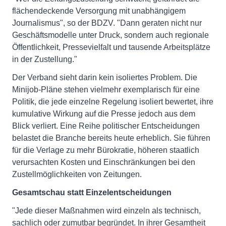
flächendeckende Versorgung mit unabhängigem
Journalismus", so der BDZV. "Dann geraten nicht nur
Geschäftsmodelle unter Druck, sondern auch regionale
Öffentlichkeit, Pressevielfalt und tausende Arbeitsplätze
in der Zustellung."
Der Verband sieht darin kein isoliertes Problem. Die
Minijob-Pläne stehen vielmehr exemplarisch für eine
Politik, die jede einzelne Regelung isoliert bewertet, ihre
kumulative Wirkung auf die Presse jedoch aus dem
Blick verliert. Eine Reihe politischer Entscheidungen
belastet die Branche bereits heute erheblich. Sie führen
für die Verlage zu mehr Bürokratie, höheren staatlich
verursachten Kosten und Einschränkungen bei den
Zustellmöglichkeiten von Zeitungen.
Gesamtschau statt Einzelentscheidungen
"Jede dieser Maßnahmen wird einzeln als technisch,
sachlich oder zumutbar begründet. In ihrer Gesamtheit