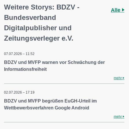
Weitere Storys: BDZV -
Alle
Bundesverband
Digitalpublisher und
Zeitungsverleger e.V.
07.07.2026 – 11:52
BDZV und MVFP warnen vor Schwächung der
Informationsfreiheit
mehr
02.07.2026 – 17:19
BDZV und MVFP begrüßen EuGH-Urteil im
Wettbewerbsverfahren Google Android
mehr