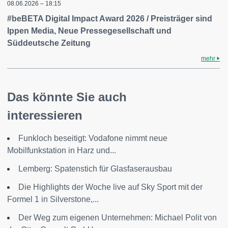
08.06.2026 – 18:15
#beBETA Digital Impact Award 2026 / Preisträger sind
Ippen Media, Neue Pressegesellschaft und
Süddeutsche Zeitung
mehr
Das könnte Sie auch
interessieren
Funkloch beseitigt: Vodafone nimmt neue
Mobilfunkstation in Harz und...
Lemberg: Spatenstich für Glasfaserausbau
Die Highlights der Woche live auf Sky Sport mit der
Formel 1 in Silverstone,...
Der Weg zum eigenen Unternehmen: Michael Polit von