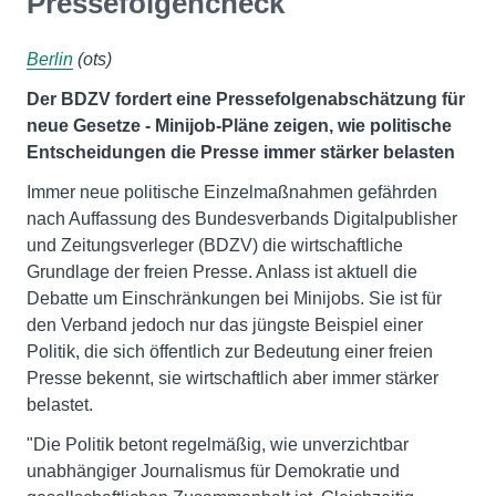
Pressefolgencheck
Berlin
(ots)
Der BDZV fordert eine Pressefolgenabschätzung für
neue Gesetze - Minijob-Pläne zeigen, wie politische
Entscheidungen die Presse immer stärker belasten
Immer neue politische Einzelmaßnahmen gefährden
nach Auffassung des Bundesverbands Digitalpublisher
und Zeitungsverleger (BDZV) die wirtschaftliche
Grundlage der freien Presse. Anlass ist aktuell die
Debatte um Einschränkungen bei Minijobs. Sie ist für
den Verband jedoch nur das jüngste Beispiel einer
Politik, die sich öffentlich zur Bedeutung einer freien
Presse bekennt, sie wirtschaftlich aber immer stärker
belastet.
"Die Politik betont regelmäßig, wie unverzichtbar
unabhängiger Journalismus für Demokratie und