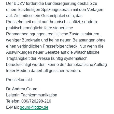
Der BDZV fordert die Bundesregierung deshalb zu
einem kurzfristigen Spitzengespräch mit den Verlagen
auf. Ziel müsse ein Gesamtpaket sein, das
Pressefreiheit nicht nur rhetorisch schützt, sondern
praktisch ermöglicht: faire steuerliche
Rahmenbedingungen, realistische Zustellstrukturen,
weniger Bürokratie und keine neuen Belastungen ohne
einen verbindlichen Pressefolgencheck. Nur wenn die
Auswirkungen neuer Gesetze auf die wirtschaftliche
Tragfähigkeit der Presse künftig systematisch
berücksichtigt würden, könne der demokratische Auftrag
freier Medien dauerhaft gesichert werden.
Pressekontakt:
Dr. Andrea Gourd
Leiterin Fachkommunikation
Telefon: 030/726298-216
E-Mail:
gourd@bdzv.de