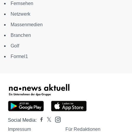
Fernsehen
Netzwerk
Massenmedien
Branchen
Golf
Formel1
Social Media:
Impressum
Für Redaktionen