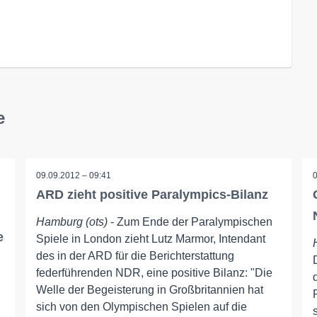
e
09.09.2012 – 09:41
ARD zieht positive Paralympics-Bilanz
Hamburg (ots)
- Zum Ende der Paralympischen
e
Spiele in London zieht Lutz Marmor, Intendant
des in der ARD für die Berichterstattung
federführenden NDR, eine positive Bilanz: "Die
Welle der Begeisterung in Großbritannien hat
sich von den Olympischen Spielen auf die