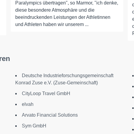
Paralympics übertragen", so Marmor, "ich denke,
diese besondere Atmosphäre und die
beeindruckenden Leistungen der Athletinnen
und Athleten haben wir unserem ...
ren
Deutsche Industrieforschungsgemeinschaft
Konrad Zuse e.V. (Zuse-Gemeinschaft)
CityLoop Travel GmbH
elvah
Arvato Financial Solutions
Sym GmbH