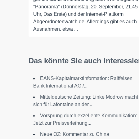
"Panorama" (Donnerstag, 20. September, 21.45
Uhr, Das Erste) und der Internet-Plattform
Abgeordnetenwatch.de. Allerdings gibt es auch
Ausnahmen, etwa ...
Das könnte Sie auch interessie
EANS-Kapitalmarktinformation: Raiffeisen
Bank International AG /...
Mitteldeutsche Zeitung: Linke Modrow macht
sich für Lafontaine an der...
Vorsprung durch exzellente Kommunikation:
Jetzt zur Preisverleihung...
Neue OZ: Kommentar zu China