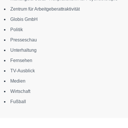
Zentrum für Arbeitgeberattraktivität
Globis GmbH
Politik
Presseschau
Unterhaltung
Fernsehen
TV-Ausblick
Medien
Wirtschaft
Fußball