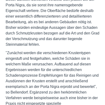
Porta Nigra, da sie sonst ihre namensgebende
Eigenschaft verliere. Die Oberfläche bedürfe deshalb
einer wesentlich differenzierteren und detaillierteren
Bearbeitung, als es bei anderen Gebäuden nötig ist.
Bisher würden eindeutige Aussagen über den Schaden
durch Schmutzkrusten bezogen auf die Art und den Grad
der Verschmutzung und das darunter liegende
Steinmaterial fehlen.
"Zunächst werden die verschiedenen Krustentypen
eingestuft und festgehalten, welche Schäden sie in
welchem Maße verursachen. Aufbauend auf diesen
Ergebnissen werden für die unterschiedlichen
Schadensprozesse Empfehlungen für das Reinigen und
Ausdünnen der Krusten erstellt und anschließend
exemplarisch an der Porta Nigra erprobt und bewertet",
so Bellendorf. Ergänzend zu den herkömmlichen
Verfahren werde beispielsweise auch eine bisher in der
Praxis nicht eingesetzte spezielle