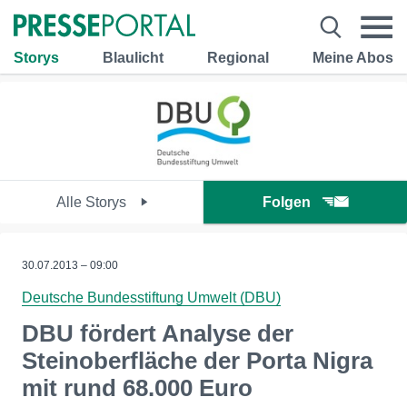
Storys
Blaulicht
Regional
Meine Abos
Alle Storys
Folgen
30.07.2013 – 09:00
Deutsche Bundesstiftung Umwelt (DBU)
DBU fördert Analyse der
Steinoberfläche der Porta Nigra
mit rund 68.000 Euro