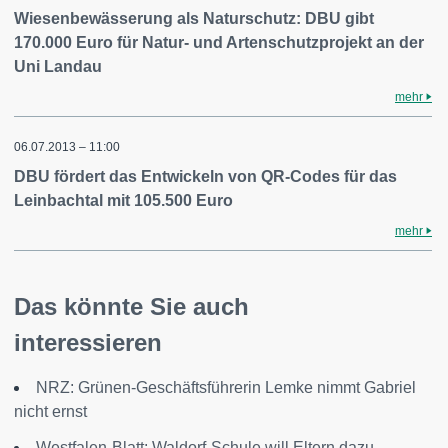
Wiesenbewässerung als Naturschutz: DBU gibt
170.000 Euro für Natur- und Artenschutzprojekt an der
Uni Landau
mehr
06.07.2013 – 11:00
DBU fördert das Entwickeln von QR-Codes für das
Leinbachtal mit 105.500 Euro
mehr
Das könnte Sie auch
interessieren
NRZ: Grünen-Geschäftsführerin Lemke nimmt Gabriel
nicht ernst
Westfalen-Blatt: Waldorf-Schule will Eltern dazu