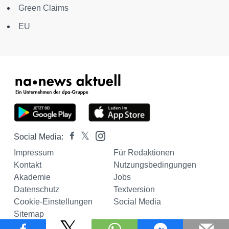
Green Claims
EU
Social Media:
Impressum
Für Redaktionen
Kontakt
Nutzungsbedingungen
Akademie
Jobs
Datenschutz
Textversion
Cookie-Einstellungen
Social Media
Sitemap