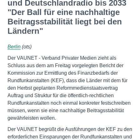
und Deutschlandradio bis 2033
"Der Ball für eine nachhaltige
Beitragsstabilität liegt bei den
Ländern"
Berlin
(ots)
Der VAUNET - Verband Privater Medien zieht als
Schluss aus dem am Freitag vorgelegten Bericht der
Kommission zur Ermittlung des Finanzbedarfs der
Rundfunkanstalten (KEF), dass die Länder mit dem für
den Herbst geplanten Reformmedienstaatsvertrag
Auftrag und Struktur für die öffentlich-rechtlichen
Rundfunkanstalten noch einmal konkreter festschreiben
müssen, wenn sie eine nachhaltige Beitragsstabilität
gewährleisten wollen.
Der VAUNET begrüßt die Ausführungen der KEF zu den
erforderlichen Einsparungen der Rundfunkanstalten und