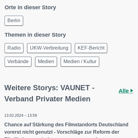
Orte in dieser Story
Berlin
Themen in dieser Story
Radio
UKW-Verbreitung
KEF-Bericht
Verbände
Medien
Medien / Kultur
Weitere Storys: VAUNET -
Alle
Verband Privater Medien
13.02.2024 – 13:59
Chance auf Stärkung des Filmstandorts Deutschland
vorerst nicht genutzt - Vorschläge zur Reform der