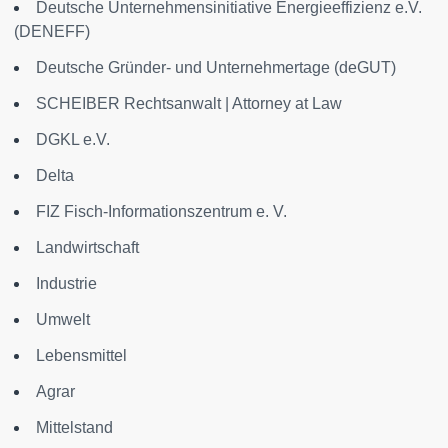
Deutsche Unternehmensinitiative Energieeffizienz e.V.
(DENEFF)
Deutsche Gründer- und Unternehmertage (deGUT)
SCHEIBER Rechtsanwalt | Attorney at Law
DGKL e.V.
Delta
FIZ Fisch-Informationszentrum e. V.
Landwirtschaft
Industrie
Umwelt
Lebensmittel
Agrar
Mittelstand