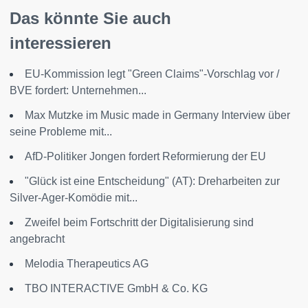
Das könnte Sie auch
interessieren
EU-Kommission legt "Green Claims"-Vorschlag vor /
BVE fordert: Unternehmen...
Max Mutzke im Music made in Germany Interview über
seine Probleme mit...
AfD-Politiker Jongen fordert Reformierung der EU
"Glück ist eine Entscheidung" (AT): Dreharbeiten zur
Silver-Ager-Komödie mit...
Zweifel beim Fortschritt der Digitalisierung sind
angebracht
Melodia Therapeutics AG
TBO INTERACTIVE GmbH & Co. KG