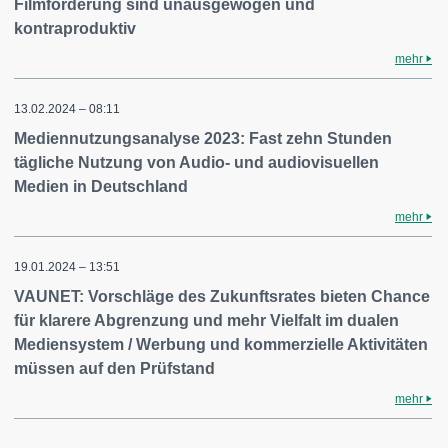
Filmförderung sind unausgewogen und
kontraproduktiv
mehr
13.02.2024 – 08:11
Mediennutzungsanalyse 2023: Fast zehn Stunden
tägliche Nutzung von Audio- und audiovisuellen
Medien in Deutschland
mehr
19.01.2024 – 13:51
VAUNET: Vorschläge des Zukunftsrates bieten Chance
für klarere Abgrenzung und mehr Vielfalt im dualen
Mediensystem / Werbung und kommerzielle Aktivitäten
müssen auf den Prüfstand
mehr