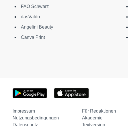
FAO Schwarz
dasValdo
Angelini Beauty
Canva Print
Impressum
Für Redaktionen
Nutzungsbedingungen
Akademie
Datenschutz
Textversion