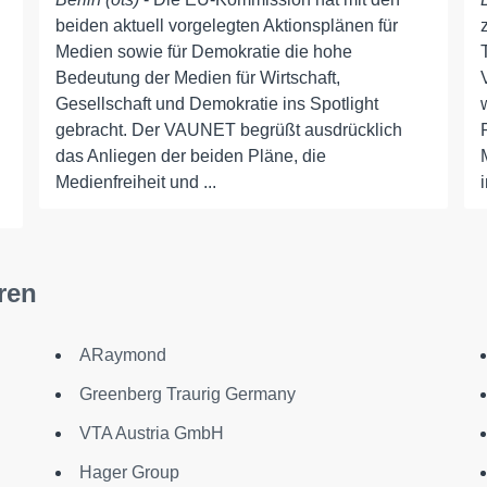
beiden aktuell vorgelegten Aktionsplänen für
Medien sowie für Demokratie die hohe
Bedeutung der Medien für Wirtschaft,
Gesellschaft und Demokratie ins Spotlight
gebracht. Der VAUNET begrüßt ausdrücklich
das Anliegen der beiden Pläne, die
Medienfreiheit und ...
ren
ARaymond
Greenberg Traurig Germany
VTA Austria GmbH
Hager Group