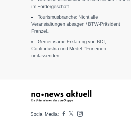
im Fördergeschäft
Tourismusbranche: Nicht alle
Veranstaltungen absagen / BTW-Präsident
Frenzel...
Gemeinsame Erklärung von BDI,
Confindustria und Medef: "Für einen
umfassenden...
Social Media: