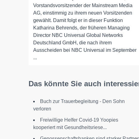
Vorstandsvorsitzender der Mainstream Media
AG, einstimmig zu ihrem neuen Vorsitzenden
gewählt. Damit folgt er in dieser Funktion
Katharina Behrends, der früheren Managing
Director NBC Universal Global Networks
Deutschland GmbH, die nach ihrem
Ausscheiden bei NBC Universal im September
...
Das könnte Sie auch interessie
Buch zur Trauerbegleitung - Den Sohn
verloren
Freiwillige Helfer Covid-19 Yoopies
kooperiert mit Gesundheitsriese...
Genossenschaftsbanken sind starker Partner