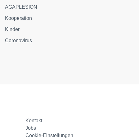
AGAPLESION
Kooperation
Kinder
Coronavirus
Kontakt
Jobs
Cookie-Einstellungen