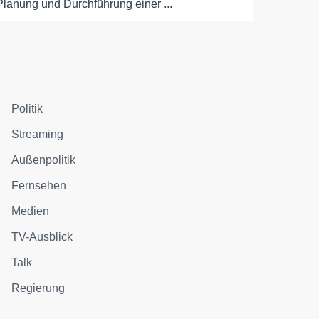
Planung und Durchführung einer ...
Politik
Streaming
Außenpolitik
Fernsehen
Medien
TV-Ausblick
Talk
Regierung