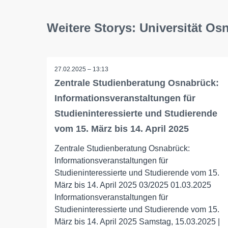
Weitere Storys: Universität Os
27.02.2025 – 13:13
Zentrale Studienberatung Osnabrück:
Informationsveranstaltungen für
Studieninteressierte und Studierende
vom 15. März bis 14. April 2025
Zentrale Studienberatung Osnabrück:
Informationsveranstaltungen für
Studieninteressierte und Studierende vom 15.
März bis 14. April 2025 03/2025 01.03.2025
Informationsveranstaltungen für
Studieninteressierte und Studierende vom 15.
März bis 14. April 2025 Samstag, 15.03.2025 |