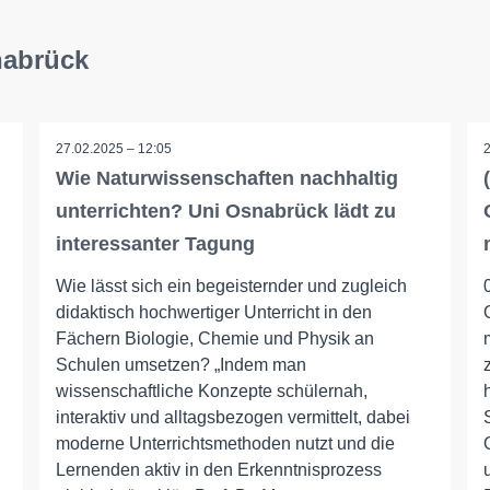
nabrück
27.02.2025 – 12:05
Wie Naturwissenschaften nachhaltig
unterrichten? Uni Osnabrück lädt zu
interessanter Tagung
Wie lässt sich ein begeisternder und zugleich
didaktisch hochwertiger Unterricht in den
Fächern Biologie, Chemie und Physik an
Schulen umsetzen? „Indem man
wissenschaftliche Konzepte schülernah,
interaktiv und alltagsbezogen vermittelt, dabei
moderne Unterrichtsmethoden nutzt und die
Lernenden aktiv in den Erkenntnisprozess