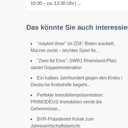
10:30 – ca. 13:30 Uhr | ...
Das könnte Sie auch interessie
"maybrit illner" im ZDF: Biden wackelt,
Macron zockt – leichtes Spiel für...
"Zwei für Eins": SWR1 Rheinland-Pfalz
startet Doppelmoderation
Ein halbes Jahrhundert gegen den Krebs /
Deutsche Krebshilfe begeht...
Perfekte Immobilienpräsentation:
PRIMODEUS Immobilien verrät die
Geheimnisse...
BVR-Präsidentin Kolak zum
Jahreswirtschaftsbericht: