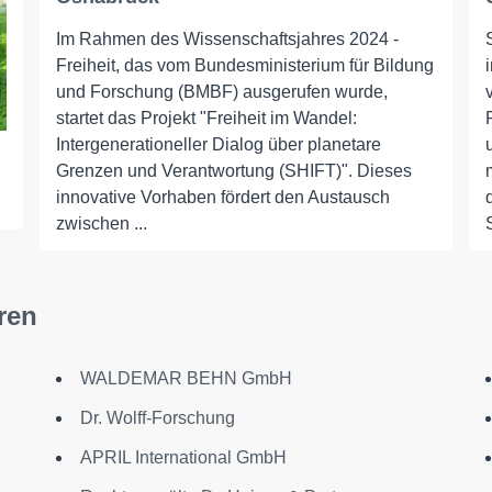
Im Rahmen des Wissenschaftsjahres 2024 -
Freiheit, das vom Bundesministerium für Bildung
und Forschung (BMBF) ausgerufen wurde,
startet das Projekt "Freiheit im Wandel:
Intergenerationeller Dialog über planetare
Grenzen und Verantwortung (SHIFT)". Dieses
innovative Vorhaben fördert den Austausch
zwischen ...
ren
n
WALDEMAR BEHN GmbH
Dr. Wolff-Forschung
APRIL International GmbH