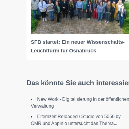
SFB startet: Ein neuer Wissenschafts-
Leuchtturm für Osnabrück
Das könnte Sie auch interessie
New Work - Digitalisierung in der öffentliche
Verwaltung
Elternzeit Reloaded / Studie von 5050 by
OMR und Appinio untersucht das Thema...