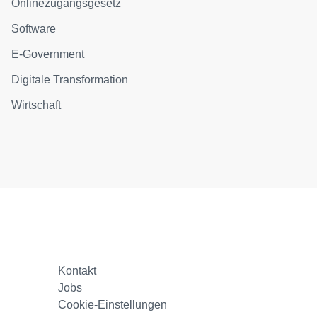
Onlinezugangsgesetz
Software
E-Government
Digitale Transformation
Wirtschaft
Kontakt
Jobs
Cookie-Einstellungen