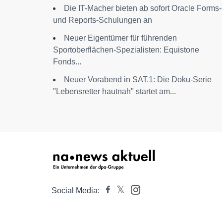
Die IT-Macher bieten ab sofort Oracle Forms-
und Reports-Schulungen an
Neuer Eigentümer für führenden
Sportoberflächen-Spezialisten: Equistone
Fonds...
Neuer Vorabend in SAT.1: Die Doku-Serie
"Lebensretter hautnah" startet am...
Social Media: