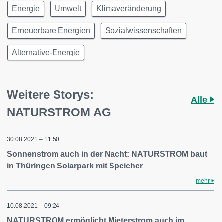
Energie
Umwelt
Klimaveränderung
Erneuerbare Energien
Sozialwissenschaften
Alternative-Energie
Weitere Storys:
Alle
NATURSTROM AG
30.08.2021 – 11:50
Sonnenstrom auch in der Nacht: NATURSTROM baut
in Thüringen Solarpark mit Speicher
mehr
10.08.2021 – 09:24
NATURSTROM ermöglicht Mieterstrom auch im