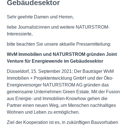
Gebäudesektor
Sehr geehrte Damen und Herren,
liebe Journalist:innen und weitere NATURSTROM-
Interessierte,
bitte beachten Sie unsere aktuelle Pressemitteilung:
WvM Immobilien und NATURSTROM gründen Joint
Venture für Energiewende im Gebäudesektor
Düsseldorf, 15. September 2021: Der Bauträger WvM
Immobilien + Projektentwicklung GmbH und der Öko-
Energieversorger NATURSTROM AG gründen das
gemeinsame Unternehmen Green Estate. Mit der Fusion
aus Energie- und Immobilien-Knowhow gehen die
Partner einen neuen Weg, um Menschen nachhaltiges
Wohnen und Leben zu ermöglichen.
Ziel der Kooperation ist es, in zukünftigen Bauvorhaben