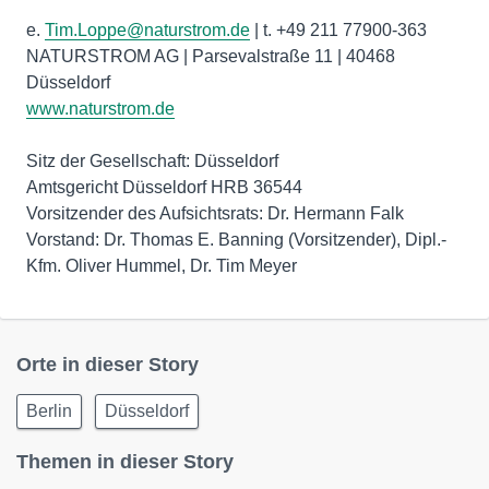
e.
Tim.Loppe@naturstrom.de
| t. +49 211 77900-363
NATURSTROM AG | Parsevalstraße 11 | 40468
www.naturstrom.de
Sitz der Gesellschaft: Düsseldorf
Amtsgericht Düsseldorf HRB 36544
Vorsitzender des Aufsichtsrats: Dr. Hermann Falk
Vorstand: Dr. Thomas E. Banning (Vorsitzender), Dipl.-
Kfm. Oliver Hummel, Dr. Tim Meyer
Orte in dieser Story
Berlin
Düsseldorf
Themen in dieser Story