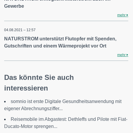
Gewerbe
mehr
04.08.2021 – 12:57
NATURSTROM unterstützt Flutopfer mit Spenden,
Gutschriften und einem Wärmeprojekt vor Ort
mehr
Das könnte Sie auch
interessieren
somnio ist erste Digitale Gesundheitsanwendung mit
eigener Abrechnungsziffer...
Reisemobile im Abgastest: Dethleffs und Pilote mit Fiat-
Ducato-Motor sprengen...