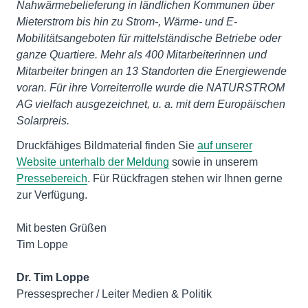
Nahwärmebelieferung in ländlichen Kommunen über
Mieterstrom bis hin zu Strom-, Wärme- und E-
Mobilitätsangeboten für mittelständische Betriebe oder
ganze Quartiere. Mehr als 400 Mitarbeiterinnen und
Mitarbeiter bringen an 13 Standorten die Energiewende
voran. Für ihre Vorreiterrolle wurde die NATURSTROM
AG vielfach ausgezeichnet, u. a. mit dem Europäischen
Solarpreis.
Druckfähiges Bildmaterial finden Sie
auf unserer
Website unterhalb der Meldung
sowie in unserem
Pressebereich
. Für Rückfragen stehen wir Ihnen gerne
zur Verfügung.
Mit besten Grüßen
Tim Loppe
Dr. Tim Loppe
Pressesprecher / Leiter Medien & Politik