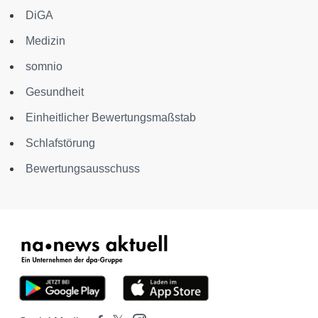
DiGA
Medizin
somnio
Gesundheit
Einheitlicher Bewertungsmaßstab
Schlafstörung
Bewertungsausschuss