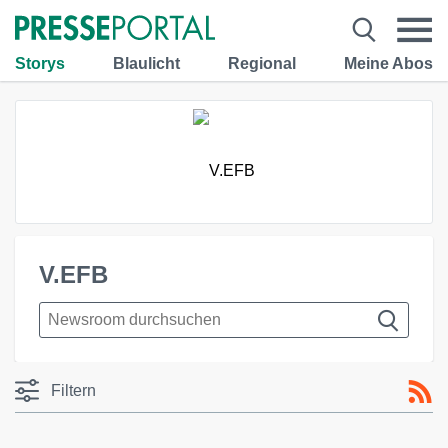
Storys
Blaulicht
Regional
Meine Abos
V.EFB
Filtern