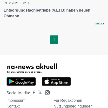
09.08.2021 – 08:51
Entsorgungsfachbetriebe (V.EFB) haben neuen
Obmann
mehr
1
Social Media:
Impressum
Für Redaktionen
Kontakt
Nutzungsbedingungen