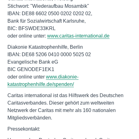
Stichwort: "Wiederaufbau Mosambik"
IBAN: DE88 6602 0500 0202 0202 02,
Bank für Sozialwirtschaft Karlsruhe,
BIC: BFSWDE33KRL
oder online unter:
www.caritas-international.de
Diakonie Katastrophenhilfe, Berlin
IBAN: DE68 5206 0410 0000 5025 02
Evangelische Bank eG
BIC GENODEF1EK1
oder online unter
www.diakonie-
katastrophenhilfe.de/spenden/
Caritas international ist das Hilfswerk des Deutschen
Caritasverbandes. Dieser gehört zum weltweiten
Netzwerk der Caritas mit mehr als 160 nationalen
Mitgliedsverbänden.
Pressekontakt: