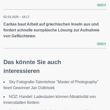
mehr
02.03.2020 – 18:17
Caritas baut Arbeit auf griechischen Inseln aus und
fordert schnelle europäische Lösung zur Aufnahme
von Geflüchteten
mehr
Das könnte Sie auch
interessieren
Sky Fotografie-Talentshow "Master of Photography"
feiert Gewinner Jan Düfelsiek
NOZ: Handel: Ladesäulen können Attraktivität von
Innenstädten fördern