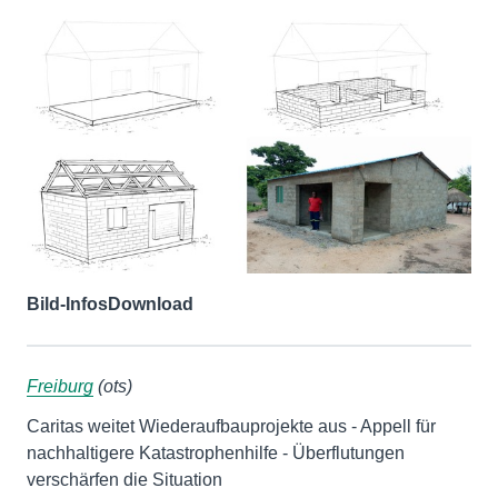
Bild-Infos
Download
Freiburg
(ots)
Caritas weitet Wiederaufbauprojekte aus - Appell für
nachhaltigere Katastrophenhilfe - Überflutungen
verschärfen die Situation