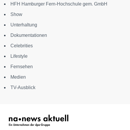
HFH Hamburger Fern-Hochschule gem. GmbH
Show
Unterhaltung
Dokumentationen
Celebrities
Lifestyle
Fernsehen
Medien
TV-Ausblick