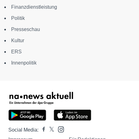
Finanzdienstleistung
Politik
Presseschau
Kultur
ERS
Innenpolitik
Social Media: