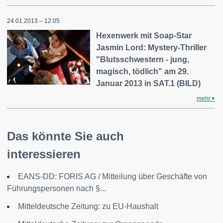
24.01.2013 – 12:05
Hexenwerk mit Soap-Star
Jasmin Lord: Mystery-Thriller
"Blutsschwestern - jung,
magisch, tödlich" am 29.
Januar 2013 in SAT.1 (BILD)
mehr
Das könnte Sie auch
interessieren
EANS-DD: FORIS AG / Mitteilung über Geschäfte von
Führungspersonen nach §...
Mitteldeutsche Zeitung: zu EU-Haushalt