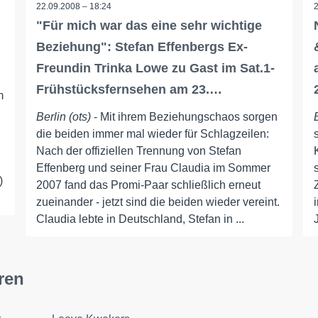
22.09.2008 – 18:24
"Für mich war das eine sehr wichtige
Beziehung": Stefan Effenbergs Ex-
Freundin Trinka Lowe zu Gast im Sat.1-
Frühstücksfernsehen am 23.…
m
Berlin (ots)
- Mit ihrem Beziehungschaos sorgen
die beiden immer mal wieder für Schlagzeilen:
Nach der offiziellen Trennung von Stefan
Effenberg und seiner Frau Claudia im Sommer
)
2007 fand das Promi-Paar schließlich erneut
zueinander - jetzt sind die beiden wieder vereint.
Claudia lebte in Deutschland, Stefan in ...
ren