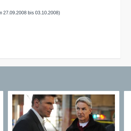
m 27.09.2008 bis 03.10.2008)