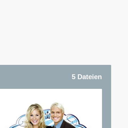
5 Dateien