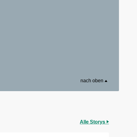
nach oben
Alle Storys