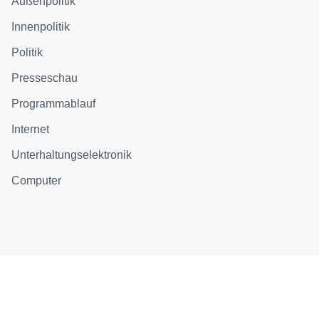
Außenpolitik
Innenpolitik
Politik
Presseschau
Programmablauf
Internet
Unterhaltungselektronik
Computer