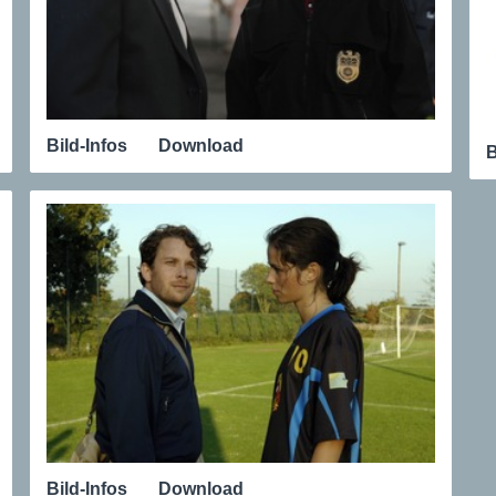
Bild-Infos
Download
B
Bild-Infos
Download