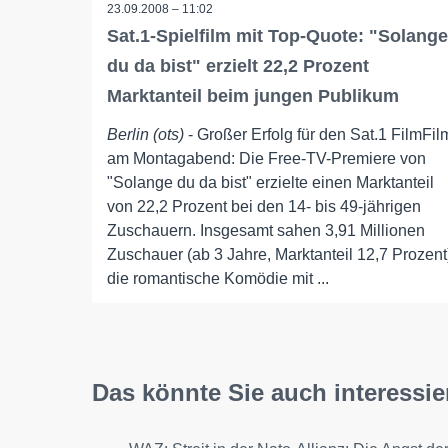
23.09.2008 – 11:02
Sat.1-Spielfilm mit Top-Quote: "Solange
du da bist" erzielt 22,2 Prozent
Marktanteil beim jungen Publikum
Berlin (ots)
- Großer Erfolg für den Sat.1 FilmFil
am Montagabend: Die Free-TV-Premiere von
"Solange du da bist" erzielte einen Marktanteil
von 22,2 Prozent bei den 14- bis 49-jährigen
Zuschauern. Insgesamt sahen 3,91 Millionen
Zuschauer (ab 3 Jahre, Marktanteil 12,7 Prozent
die romantische Komödie mit ...
Das könnte Sie auch interessie