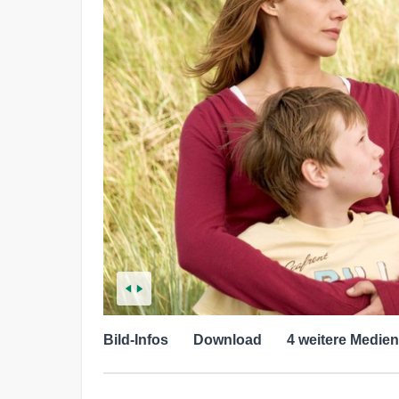
Bild-Infos
Download
4 weitere Medien