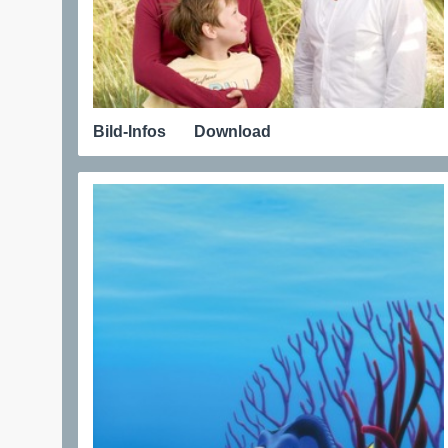
Bild-Infos
Download