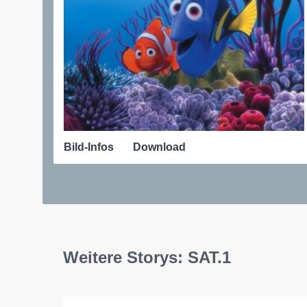
Bild-Infos
Download
Weitere Storys: SAT.1