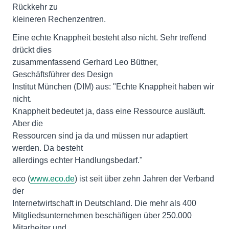
Rückkehr zu
kleineren Rechenzentren.
Eine echte Knappheit besteht also nicht. Sehr treffend
drückt dies
zusammenfassend Gerhard Leo Büttner,
Geschäftsführer des Design
Institut München (DIM) aus: "Echte Knappheit haben wir
nicht.
Knappheit bedeutet ja, dass eine Ressource ausläuft.
Aber die
Ressourcen sind ja da und müssen nur adaptiert
werden. Da besteht
allerdings echter Handlungsbedarf."
eco (
www.eco.de
) ist seit über zehn Jahren der Verband
der
Internetwirtschaft in Deutschland. Die mehr als 400
Mitgliedsunternehmen beschäftigen über 250.000
Mitarbeiter und