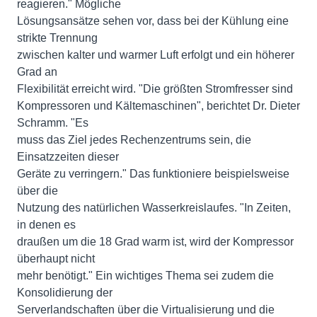
reagieren." Mögliche
Lösungsansätze sehen vor, dass bei der Kühlung eine
strikte Trennung
zwischen kalter und warmer Luft erfolgt und ein höherer
Grad an
Flexibilität erreicht wird. "Die größten Stromfresser sind
Kompressoren und Kältemaschinen", berichtet Dr. Dieter
Schramm. "Es
muss das Ziel jedes Rechenzentrums sein, die
Einsatzzeiten dieser
Geräte zu verringern." Das funktioniere beispielsweise
über die
Nutzung des natürlichen Wasserkreislaufes. "In Zeiten,
in denen es
draußen um die 18 Grad warm ist, wird der Kompressor
überhaupt nicht
mehr benötigt." Ein wichtiges Thema sei zudem die
Konsolidierung der
Serverlandschaften über die Virtualisierung und die