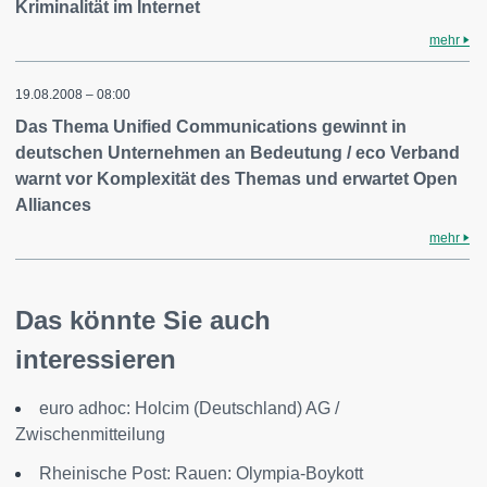
Kriminalität im Internet
mehr
19.08.2008 – 08:00
Das Thema Unified Communications gewinnt in
deutschen Unternehmen an Bedeutung / eco Verband
warnt vor Komplexität des Themas und erwartet Open
Alliances
mehr
Das könnte Sie auch
interessieren
euro adhoc: Holcim (Deutschland) AG /
Zwischenmitteilung
Rheinische Post: Rauen: Olympia-Boykott