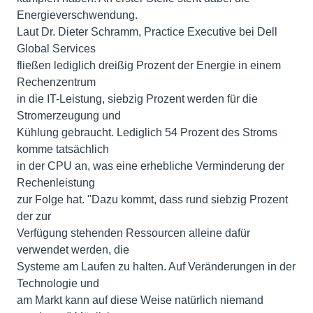
Energieverschwendung.
Laut Dr. Dieter Schramm, Practice Executive bei Dell
Global Services
fließen lediglich dreißig Prozent der Energie in einem
Rechenzentrum
in die IT-Leistung, siebzig Prozent werden für die
Stromerzeugung und
Kühlung gebraucht. Lediglich 54 Prozent des Stroms
komme tatsächlich
in der CPU an, was eine erhebliche Verminderung der
Rechenleistung
zur Folge hat. "Dazu kommt, dass rund siebzig Prozent
der zur
Verfügung stehenden Ressourcen alleine dafür
verwendet werden, die
Systeme am Laufen zu halten. Auf Veränderungen in der
Technologie und
am Markt kann auf diese Weise natürlich niemand