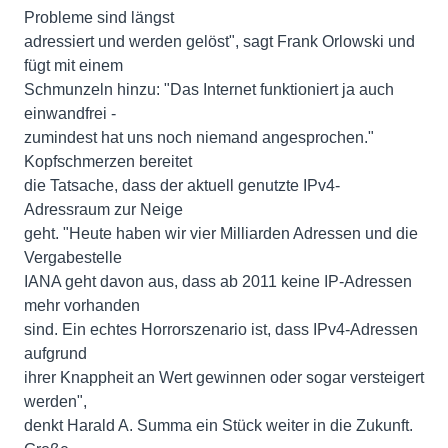
Probleme sind längst
adressiert und werden gelöst", sagt Frank Orlowski und
fügt mit einem
Schmunzeln hinzu: "Das Internet funktioniert ja auch
einwandfrei -
zumindest hat uns noch niemand angesprochen."
Kopfschmerzen bereitet
die Tatsache, dass der aktuell genutzte IPv4-
Adressraum zur Neige
geht. "Heute haben wir vier Milliarden Adressen und die
Vergabestelle
IANA geht davon aus, dass ab 2011 keine IP-Adressen
mehr vorhanden
sind. Ein echtes Horrorszenario ist, dass IPv4-Adressen
aufgrund
ihrer Knappheit an Wert gewinnen oder sogar versteigert
werden",
denkt Harald A. Summa ein Stück weiter in die Zukunft.