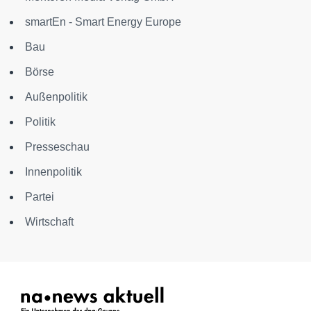
smartEn - Smart Energy Europe
Bau
Börse
Außenpolitik
Politik
Presseschau
Innenpolitik
Partei
Wirtschaft