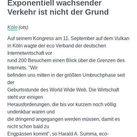
Exponentiell wachsender
Verkehr ist nicht der Grund
Köln
(ots)
Auf seinem Kongress am 11. September auf dem Vulkan
in Köln wagte der eco Verband der deutschen
Internetwirtschaft vor
rund 200 Besuchern einen Blick über die Grenzen des
Internets. "Wir
befinden uns mitten in der größten Umbruchphase seit
der
Geburtsstunde des World Wide Web. Die Wirtschaft
steht vor einigen
Herausforderungen, die bis vor kurzem noch völlig
undenkbar waren und
die dringend angegangen werden müssen, damit es
nicht schon bald zu
Engpässen kommt", so Harald A. Summa, eco-