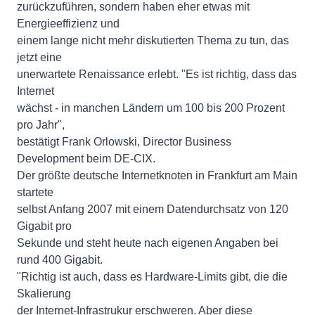
zurückzuführen, sondern haben eher etwas mit
Energieeffizienz und
einem lange nicht mehr diskutierten Thema zu tun, das
jetzt eine
unerwartete Renaissance erlebt. "Es ist richtig, dass das
Internet
wächst - in manchen Ländern um 100 bis 200 Prozent
pro Jahr",
bestätigt Frank Orlowski, Director Business
Development beim DE-CIX.
Der größte deutsche Internetknoten in Frankfurt am Main
startete
selbst Anfang 2007 mit einem Datendurchsatz von 120
Gigabit pro
Sekunde und steht heute nach eigenen Angaben bei
rund 400 Gigabit.
"Richtig ist auch, dass es Hardware-Limits gibt, die die
Skalierung
der Internet-Infrastrukur erschweren. Aber diese