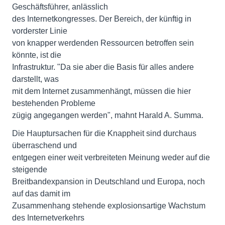
Geschäftsführer, anlässlich
des Internetkongresses. Der Bereich, der künftig in
vorderster Linie
von knapper werdenden Ressourcen betroffen sein
könnte, ist die
Infrastruktur. "Da sie aber die Basis für alles andere
darstellt, was
mit dem Internet zusammenhängt, müssen die hier
bestehenden Probleme
zügig angegangen werden", mahnt Harald A. Summa.
Die Hauptursachen für die Knappheit sind durchaus
überraschend und
entgegen einer weit verbreiteten Meinung weder auf die
steigende
Breitbandexpansion in Deutschland und Europa, noch
auf das damit im
Zusammenhang stehende explosionsartige Wachstum
des Internetverkehrs