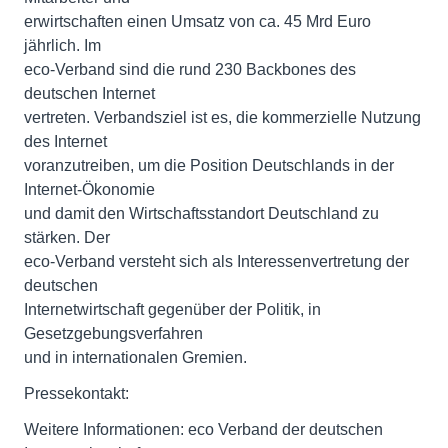
erwirtschaften einen Umsatz von ca. 45 Mrd Euro
jährlich. Im
eco-Verband sind die rund 230 Backbones des
deutschen Internet
vertreten. Verbandsziel ist es, die kommerzielle Nutzung
des Internet
voranzutreiben, um die Position Deutschlands in der
Internet-Ökonomie
und damit den Wirtschaftsstandort Deutschland zu
stärken. Der
eco-Verband versteht sich als Interessenvertretung der
deutschen
Internetwirtschaft gegenüber der Politik, in
Gesetzgebungsverfahren
und in internationalen Gremien.
Pressekontakt:
Weitere Informationen: eco Verband der deutschen