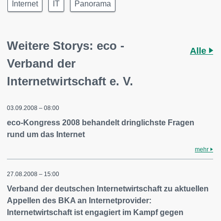
Internet
IT
Panorama
Weitere Storys: eco -
Alle
Verband der
Internetwirtschaft e. V.
03.09.2008 – 08:00
eco-Kongress 2008 behandelt dringlichste Fragen
rund um das Internet
mehr
27.08.2008 – 15:00
Verband der deutschen Internetwirtschaft zu aktuellen
Appellen des BKA an Internetprovider:
Internetwirtschaft ist engagiert im Kampf gegen