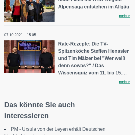
Alpensaga entstehen im Allgäu
mehr
07.10.2021 – 15:05
Rate-Rezepte: Die TV-
Spitzenköche Steffen Henssler
und Tim Mälzer bei "Wer weiß
denn sowas?" / Das
Wissensquiz vom 11. bis 15.…
mehr
Das könnte Sie auch
interessieren
PM - Ursula von der Leyen erhält Deutschen