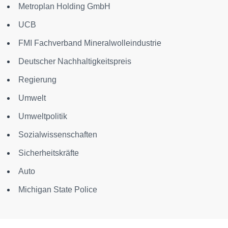
Metroplan Holding GmbH
UCB
FMI Fachverband Mineralwolleindustrie
Deutscher Nachhaltigkeitspreis
Regierung
Umwelt
Umweltpolitik
Sozialwissenschaften
Sicherheitskräfte
Auto
Michigan State Police