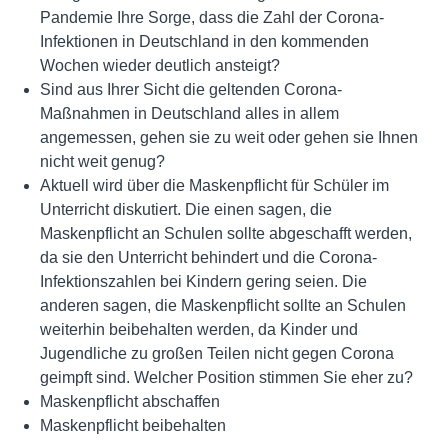
Pandemie Ihre Sorge, dass die Zahl der Corona-
Infektionen in Deutschland in den kommenden
Wochen wieder deutlich ansteigt?
Sind aus Ihrer Sicht die geltenden Corona-
Maßnahmen in Deutschland alles in allem
angemessen, gehen sie zu weit oder gehen sie Ihnen
nicht weit genug?
Aktuell wird über die Maskenpflicht für Schüler im
Unterricht diskutiert. Die einen sagen, die
Maskenpflicht an Schulen sollte abgeschafft werden,
da sie den Unterricht behindert und die Corona-
Infektionszahlen bei Kindern gering seien. Die
anderen sagen, die Maskenpflicht sollte an Schulen
weiterhin beibehalten werden, da Kinder und
Jugendliche zu großen Teilen nicht gegen Corona
geimpft sind. Welcher Position stimmen Sie eher zu?
Maskenpflicht abschaffen
Maskenpflicht beibehalten