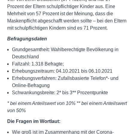
Prozent der Eltern schulpflichtiger Kinder aus. Eine
Mehrheit von 57 Prozent ist der Meinung, dass die
Maskenpflicht abgeschafft werden sollte – bei den Eltern
mit schulpflichtigen Kindern sind es 71 Prozent.
Befragungsdaten
Grundgesamtheit: Wahlberechtigte Bevölkerung in
Deutschland
Fallzahl: 1.318 Befragte;
Erhebungszeitraum: 04.10.2021 bis 06.10.2021
Erhebungsverfahren: Zufallsbasierte Telefon*- und
Online-Befragung
Schwankungsbreite: 2* bis 3** Prozentpunkte
* bei einem Anteilswert von 10% ** bei einem Anteilswert
von 50%
Die Fragen im Wortlaut:
Wie groß ist im Zusammenhang mit der Corona-