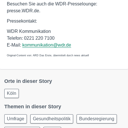
Besuchen Sie auch die WDR-Presselounge:
presse.WDR.de.
Pressekontakt:
WDR Kommunikation
Telefon: 0221 220 7100
E-Mail:
kommunikation@wdr.de
Original-Content von: ARD Das Erste, übermittelt durch news aktuell
Orte in dieser Story
Köln
Themen in dieser Story
Umfrage
Gesundheitspolitik
Bundesregierung