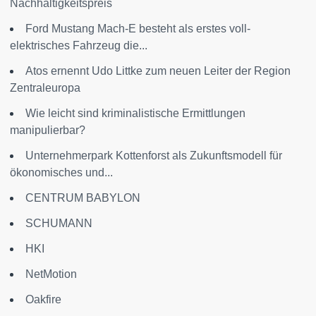
Nachhaltigkeitspreis
Ford Mustang Mach-E besteht als erstes voll-
elektrisches Fahrzeug die...
Atos ernennt Udo Littke zum neuen Leiter der Region
Zentraleuropa
Wie leicht sind kriminalistische Ermittlungen
manipulierbar?
Unternehmerpark Kottenforst als Zukunftsmodell für
ökonomisches und...
CENTRUM BABYLON
SCHUMANN
HKI
NetMotion
Oakfire