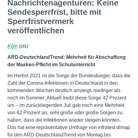
Nachrichtenagenturen: Keine
Sendesperrfrist, bitte mit
Sperrfristvermerk
veröffentlichen
Köln
(ots)
ARD-DeutschlandTrend: Mehrheit für Abschaffung
der Masken-Pflicht im Schulunterricht
Im Herbst 2021 ist die Sorge der Bundesbürger, dass die
Zahl der Corona-Infektionen in Deutschland in den
kommenden Wochen deutlich ansteigt, niedriger als
noch im Sommer: Aktuell treibt diese Sorge 42 Prozent
um – im zurückliegenden Juli gab noch eine Mehrheit
von 62 Prozent an, sehr große oder große Sorgen zu
haben, dass die Infektionen wieder steigen könnten.
Das hat eine repräsentative Umfrage von infratest dimap
für den ARD-DeutschlandTrend von Montag bis