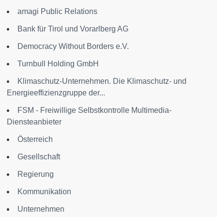
amagi Public Relations
Bank für Tirol und Vorarlberg AG
Democracy Without Borders e.V.
Turnbull Holding GmbH
Klimaschutz-Unternehmen. Die Klimaschutz- und
Energieeffizienzgruppe der...
FSM - Freiwillige Selbstkontrolle Multimedia-
Diensteanbieter
Österreich
Gesellschaft
Regierung
Kommunikation
Unternehmen