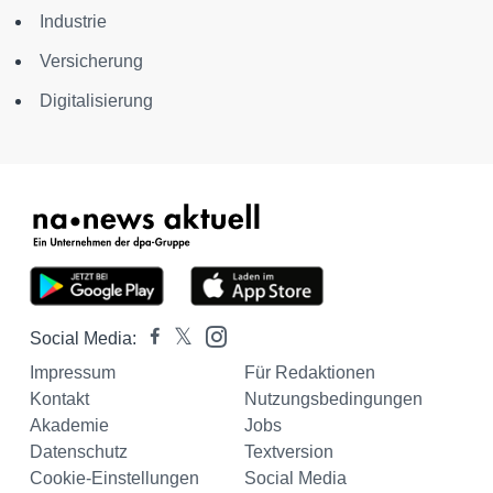
Industrie
Versicherung
Digitalisierung
Social Media:
Impressum
Für Redaktionen
Kontakt
Nutzungsbedingungen
Akademie
Jobs
Datenschutz
Textversion
Cookie-Einstellungen
Social Media