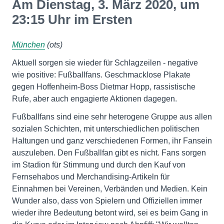
Am Dienstag, 3. März 2020, um
23:15 Uhr im Ersten
München
(ots)
Aktuell sorgen sie wieder für Schlagzeilen - negative
wie positive: Fußballfans. Geschmacklose Plakate
gegen Hoffenheim-Boss Dietmar Hopp, rassistische
Rufe, aber auch engagierte Aktionen dagegen.
Fußballfans sind eine sehr heterogene Gruppe aus allen
sozialen Schichten, mit unterschiedlichen politischen
Haltungen und ganz verschiedenen Formen, ihr Fansein
auszuleben. Den Fußballfan gibt es nicht. Fans sorgen
im Stadion für Stimmung und durch den Kauf von
Fernsehabos und Merchandising-Artikeln für
Einnahmen bei Vereinen, Verbänden und Medien. Kein
Wunder also, dass von Spielern und Offiziellen immer
wieder ihre Bedeutung betont wird, sei es beim Gang in