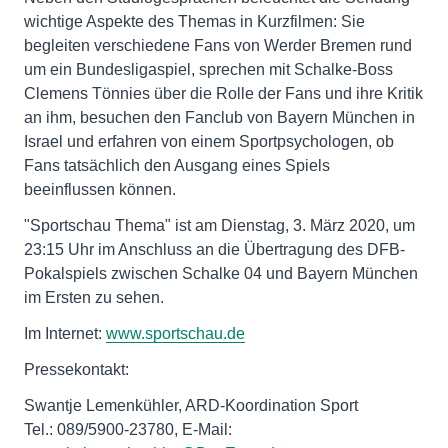
wichtige Aspekte des Themas in Kurzfilmen: Sie
begleiten verschiedene Fans von Werder Bremen rund
um ein Bundesligaspiel, sprechen mit Schalke-Boss
Clemens Tönnies über die Rolle der Fans und ihre Kritik
an ihm, besuchen den Fanclub von Bayern München in
Israel und erfahren von einem Sportpsychologen, ob
Fans tatsächlich den Ausgang eines Spiels
beeinflussen können.
"Sportschau Thema" ist am Dienstag, 3. März 2020, um
23:15 Uhr im Anschluss an die Übertragung des DFB-
Pokalspiels zwischen Schalke 04 und Bayern München
im Ersten zu sehen.
Im Internet:
www.sportschau.de
Pressekontakt:
Swantje Lemenkühler, ARD-Koordination Sport
Tel.: 089/5900-23780, E-Mail: