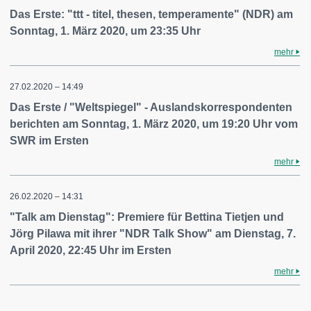
Das Erste: "ttt - titel, thesen, temperamente" (NDR) am
Sonntag, 1. März 2020, um 23:35 Uhr
mehr
27.02.2020 – 14:49
Das Erste / "Weltspiegel" - Auslandskorrespondenten
berichten am Sonntag, 1. März 2020, um 19:20 Uhr vom
SWR im Ersten
mehr
26.02.2020 – 14:31
"Talk am Dienstag": Premiere für Bettina Tietjen und
Jörg Pilawa mit ihrer "NDR Talk Show" am Dienstag, 7.
April 2020, 22:45 Uhr im Ersten
mehr