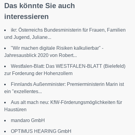
Das könnte Sie auch
interessieren
ikr: Österreichs Bundesministerin für Frauen, Familien
und Jugend, Juliane...
"Wir machen digitale Risiken kalkulierbar" -
Jahresausblick 2020 von Robert...
Westfalen-Blatt: Das WESTFALEN-BLATT (Bielefeld)
zur Forderung der Hohenzollern
Finnlands Außenminister: Premierministerin Marin ist
ein "exzellentes...
Aus alt mach neu: KfW-Förderungsmöglichkeiten für
Haustüren
mandaro GmbH
OPTIMUS HEARING GmbH