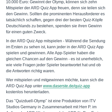
10.000 Euro: Gewinnt der Olymp, können sich zehn
Mitspieler der ARD Quiz App freuen, denn sie teilen sich
den Gewinn. Sollten die prominenten Herausforderer es
tatsächlich schaffen, gegen drei der besten Quiz-Köpfe
Deutschlands zu bestehen, spenden sie ihren Gewinn
für einen guten Zweck.
In der ARD Quiz App mitspielen - Während die Sendung
im Ersten zu sehen ist, kann jeder in der ARD Quiz App
spielen und gewinnen. Alle App-Spieler haben die
gleichen Chancen auf den Gewinn - es ist unerheblich,
wie viele Fragen jeder Spieler beantwortet hat und ob
die Antworten richtig waren.
Wer mitspielen und mitgewinnen möchte, kann sich die
ARD Quiz App unter
www.daserste.de/quiz-app
kostenlos herunterladen.
Das "Quizduell-Olymp" ist eine Produktion von ITV
Studios Germany in Zusammenarbeit mit Herr P. im