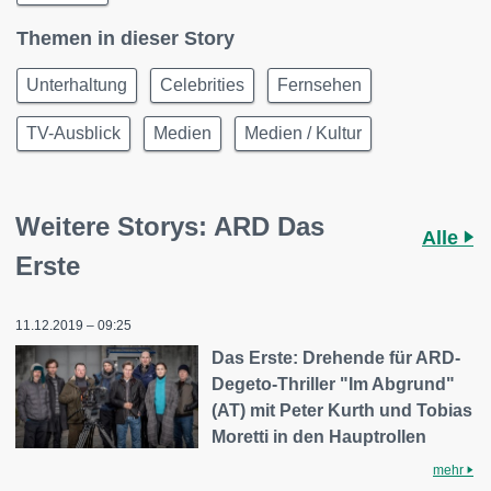
Themen in dieser Story
Unterhaltung
Celebrities
Fernsehen
TV-Ausblick
Medien
Medien / Kultur
Weitere Storys: ARD Das
Alle
Erste
11.12.2019 – 09:25
Das Erste: Drehende für ARD-
Degeto-Thriller "Im Abgrund"
(AT) mit Peter Kurth und Tobias
Moretti in den Hauptrollen
mehr