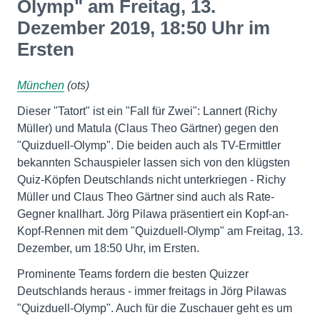
Olymp" am Freitag, 13.
Dezember 2019, 18:50 Uhr im
Ersten
München
(ots)
Dieser "Tatort" ist ein "Fall für Zwei": Lannert (Richy
Müller) und Matula (Claus Theo Gärtner) gegen den
"Quizduell-Olymp". Die beiden auch als TV-Ermittler
bekannten Schauspieler lassen sich von den klügsten
Quiz-Köpfen Deutschlands nicht unterkriegen - Richy
Müller und Claus Theo Gärtner sind auch als Rate-
Gegner knallhart. Jörg Pilawa präsentiert ein Kopf-an-
Kopf-Rennen mit dem "Quizduell-Olymp" am Freitag, 13.
Dezember, um 18:50 Uhr, im Ersten.
Prominente Teams fordern die besten Quizzer
Deutschlands heraus - immer freitags in Jörg Pilawas
"Quizduell-Olymp". Auch für die Zuschauer geht es um