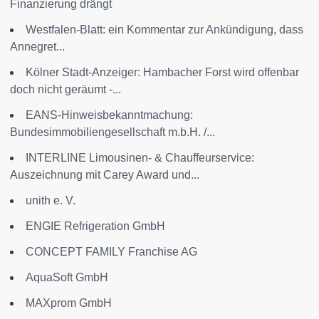
Finanzierung drängt
Westfalen-Blatt: ein Kommentar zur Ankündigung, dass
Annegret...
Kölner Stadt-Anzeiger: Hambacher Forst wird offenbar
doch nicht geräumt -...
EANS-Hinweisbekanntmachung:
Bundesimmobiliengesellschaft m.b.H. /...
INTERLINE Limousinen- & Chauffeurservice:
Auszeichnung mit Carey Award und...
unith e. V.
ENGIE Refrigeration GmbH
CONCEPT FAMILY Franchise AG
AquaSoft GmbH
MAXprom GmbH