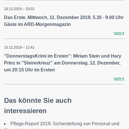
10.12.2019 – 20:01
Das Erste, Mittwoch, 11. Dezember 2019, 5.30 - 9.00 Uhr
Gäste im ARD-Morgenmagazin
mehr
10.12.2019 – 12:41
"DonnerstagsKrimi im Ersten": Miriam Stein und Hary
Prinz in "Steirerkreuz" am Donnerstag, 12. Dezember,
um 20:15 Uhr im Ersten
mehr
Das könnte Sie auch
interessieren
Pflege-Report 2019: Sicherstellung von Personal und