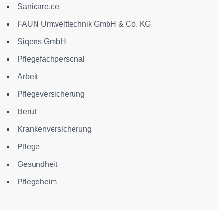
Sanicare.de
FAUN Umwelttechnik GmbH & Co. KG
Siqens GmbH
Pflegefachpersonal
Arbeit
Pflegeversicherung
Beruf
Krankenversicherung
Pflege
Gesundheit
Pflegeheim