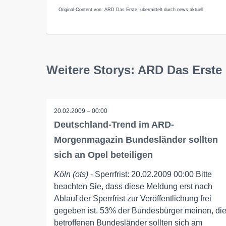
Original-Content von: ARD Das Erste, übermittelt durch news aktuell
Weitere Storys: ARD Das Erste
20.02.2009 – 00:00
Deutschland-Trend im ARD-
Morgenmagazin Bundesländer sollten
sich an Opel beteiligen
Köln (ots)
- Sperrfrist: 20.02.2009 00:00 Bitte
beachten Sie, dass diese Meldung erst nach
Ablauf der Sperrfrist zur Veröffentlichung frei
gegeben ist. 53% der Bundesbürger meinen, di
betroffenen Bundesländer sollten sich am