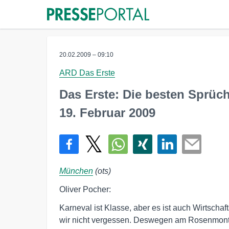
20.02.2009 – 09:10
ARD Das Erste
Das Erste: Die besten Sprüc
19. Februar 2009
München
(ots)
Oliver Pocher:
Karneval ist Klasse, aber es ist auch Wirtschaft
wir nicht vergessen. Deswegen am Rosenmonta