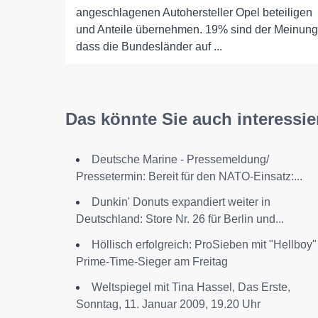
angeschlagenen Autohersteller Opel beteiligen
und Anteile übernehmen. 19% sind der Meinung
dass die Bundesländer auf ...
Das könnte Sie auch interessie
Deutsche Marine - Pressemeldung/
Pressetermin: Bereit für den NATO-Einsatz:...
Dunkin' Donuts expandiert weiter in
Deutschland: Store Nr. 26 für Berlin und...
Höllisch erfolgreich: ProSieben mit "Hellboy"
Prime-Time-Sieger am Freitag
Weltspiegel mit Tina Hassel, Das Erste,
Sonntag, 11. Januar 2009, 19.20 Uhr