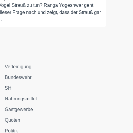
Vogel Strauß zu tun? Ranga Yogeshwar geht
dieser Frage nach und zeigt, dass der Strauß gar
..
Verteidigung
Bundeswehr
SH
Nahrungsmittel
Gastgewerbe
Quoten
Politik