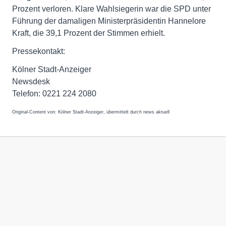
Prozent verloren. Klare Wahlsiegerin war die SPD unter
Führung der damaligen Ministerpräsidentin Hannelore
Kraft, die 39,1 Prozent der Stimmen erhielt.
Pressekontakt:
Kölner Stadt-Anzeiger
Newsdesk
Telefon: 0221 224 2080
Original-Content von: Kölner Stadt-Anzeiger, übermittelt durch news aktuell