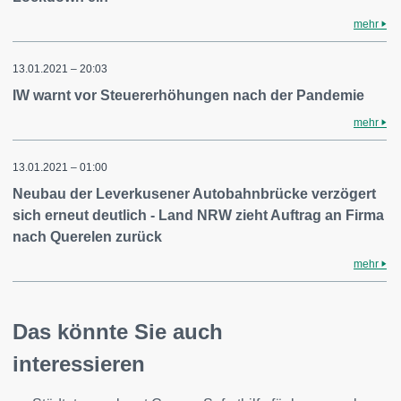
mehr
13.01.2021 – 20:03
IW warnt vor Steuererhöhungen nach der Pandemie
mehr
13.01.2021 – 01:00
Neubau der Leverkusener Autobahnbrücke verzögert
sich erneut deutlich - Land NRW zieht Auftrag an Firma
nach Querelen zurück
mehr
Das könnte Sie auch
interessieren