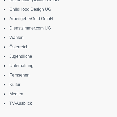
ChildHood Design UG
ArbeitgeberGold GmbH
Dienstzimmer.com UG
Wahlen
Österreich
Jugendliche
Unterhaltung
Fernsehen
Kultur
Medien
TV-Ausblick