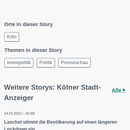
Orte in dieser Story
Köln
Themen in dieser Story
Innenpolitik
Politik
Presseschau
Weitere Storys: Kölner Stadt-
Alle
Anzeiger
14.01.2021 – 01:00
Laschet stimmt die Bevölkerung auf einen längeren
Lockdown ein