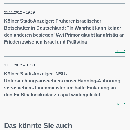
21.11.2012 – 19:19
Kölner Stadt-Anzeiger: Früherer israelischer
Botschafter in Deutschland: "In Wahrheit kann keiner
den anderen besiegen"/Avi Primor glaubt langfristig an
Frieden zwischen Israel und Palästina
mehr
21.11.2012 – 01:00
Kölner Stadt-Anzeiger: NSU-
Untersuchungsausschuss muss Hanning-Anhörung
verschieben - Innenministerium hatte Einladung an
den Ex-Staatssekretär zu spät weitergeleitet
mehr
Das könnte Sie auch