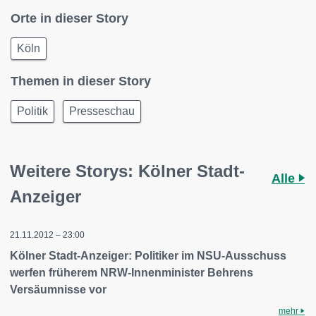
Orte in dieser Story
Köln
Themen in dieser Story
Politik
Presseschau
Weitere Storys: Kölner Stadt-
Alle
Anzeiger
21.11.2012 – 23:00
Kölner Stadt-Anzeiger: Politiker im NSU-Ausschuss
werfen früherem NRW-Innenminister Behrens
Versäumnisse vor
mehr