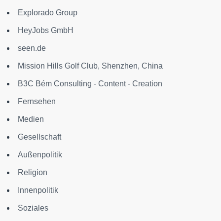
Explorado Group
HeyJobs GmbH
seen.de
Mission Hills Golf Club, Shenzhen, China
B3C Bém Consulting - Content - Creation
Fernsehen
Medien
Gesellschaft
Außenpolitik
Religion
Innenpolitik
Soziales