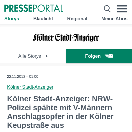
Storys
Blaulicht
Regional
Meine Abos
Alle Storys
Folgen
22.11.2012 – 01:00
Kölner Stadt-Anzeiger
Kölner Stadt-Anzeiger: NRW-
Polizei spähte mit V-Männern
Anschlagsopfer in der Kölner
Keupstraße aus