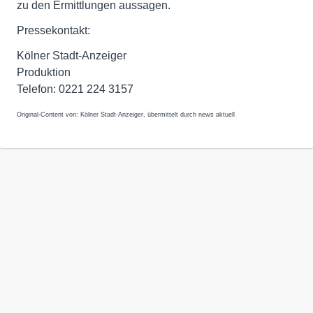
zu den Ermittlungen aussagen.
Pressekontakt:
Kölner Stadt-Anzeiger
Produktion
Telefon: 0221 224 3157
Original-Content von: Kölner Stadt-Anzeiger, übermittelt durch news aktuell