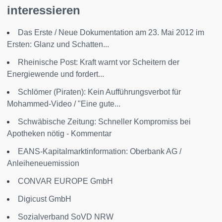
interessieren
Das Erste / Neue Dokumentation am 23. Mai 2012 im
Ersten: Glanz und Schatten...
Rheinische Post: Kraft warnt vor Scheitern der
Energiewende und fordert...
Schlömer (Piraten): Kein Aufführungsverbot für
Mohammed-Video / "Eine gute...
Schwäbische Zeitung: Schneller Kompromiss bei
Apotheken nötig - Kommentar
EANS-Kapitalmarktinformation: Oberbank AG /
Anleiheneuemission
CONVAR EUROPE GmbH
Digicust GmbH
Sozialverband SoVD NRW