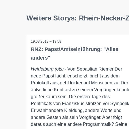
Weitere Storys: Rhein-Neckar-
19.03.2013 – 19:58
RNZ: Papst/Amtseinführung: "Alles
anders"
Heidelberg (ots)
- Von Sebastian Riemer Der
neue Papst lacht, er scherzt, bricht aus dem
Protokoll aus, geht locker auf Menschen zu. Der
äußerliche Kontrast zu seinem Vorgänger könnt
größer kaum sein. Die ersten Tage des
Pontifikats von Franziskus strotzen vor Symbolik
Er wählt andere Kleidung, andere Worte und
andere Gesten als sein Vorgänger. Aber folgt
daraus auch eine andere Programmatik? Seine