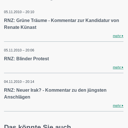
05.11.2010 – 20:10
RNZ: Grüne Träume - Kommentar zur Kandidatur von
Renate Künast
mehr
05.11.2010 – 20:06
RNZ: Blinder Protest
mehr
04.11.2010 – 20:14
RNZ: Neuer Irak? - Kommentar zu den jüngsten
Anschlägen
mehr
Das könnte Sie auch