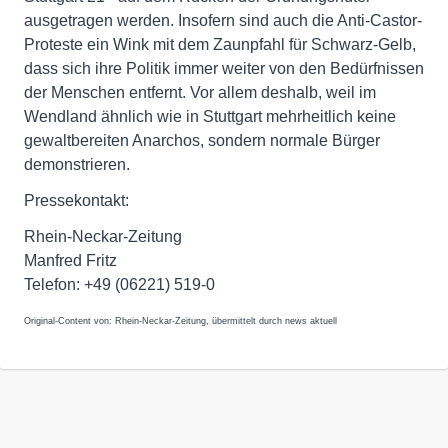
ausgetragen werden. Insofern sind auch die Anti-Castor-
Proteste ein Wink mit dem Zaunpfahl für Schwarz-Gelb,
dass sich ihre Politik immer weiter von den Bedürfnissen
der Menschen entfernt. Vor allem deshalb, weil im
Wendland ähnlich wie in Stuttgart mehrheitlich keine
gewaltbereiten Anarchos, sondern normale Bürger
demonstrieren.
Pressekontakt:
Rhein-Neckar-Zeitung
Manfred Fritz
Telefon: +49 (06221) 519-0
Original-Content von: Rhein-Neckar-Zeitung, übermittelt durch news aktuell