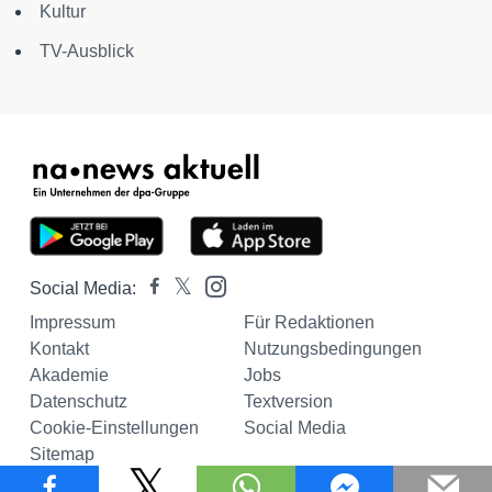
Kultur
TV-Ausblick
Social Media:
Impressum
Für Redaktionen
Kontakt
Nutzungsbedingungen
Akademie
Jobs
Datenschutz
Textversion
Cookie-Einstellungen
Social Media
Sitemap