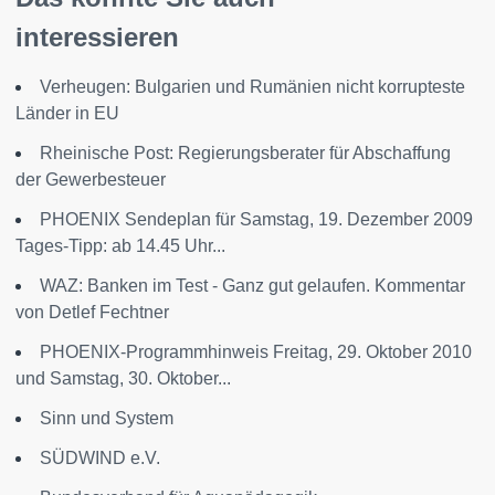
interessieren
Verheugen: Bulgarien und Rumänien nicht korrupteste
Länder in EU
Rheinische Post: Regierungsberater für Abschaffung
der Gewerbesteuer
PHOENIX Sendeplan für Samstag, 19. Dezember 2009
Tages-Tipp: ab 14.45 Uhr...
WAZ: Banken im Test - Ganz gut gelaufen. Kommentar
von Detlef Fechtner
PHOENIX-Programmhinweis Freitag, 29. Oktober 2010
und Samstag, 30. Oktober...
Sinn und System
SÜDWIND e.V.