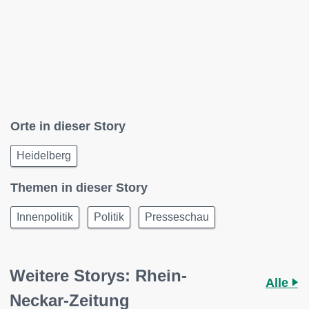
Orte in dieser Story
Heidelberg
Themen in dieser Story
Innenpolitik
Politik
Presseschau
Weitere Storys: Rhein-
Alle
Neckar-Zeitung