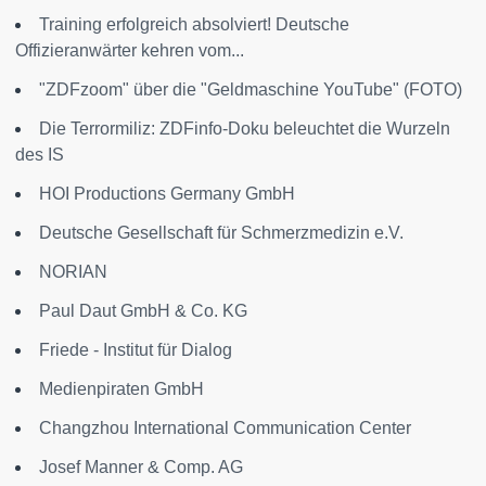
Training erfolgreich absolviert! Deutsche
Offizieranwärter kehren vom...
"ZDFzoom" über die "Geldmaschine YouTube" (FOTO)
Die Terrormiliz: ZDFinfo-Doku beleuchtet die Wurzeln
des IS
HOI Productions Germany GmbH
Deutsche Gesellschaft für Schmerzmedizin e.V.
NORIAN
Paul Daut GmbH & Co. KG
Friede - Institut für Dialog
Medienpiraten GmbH
Changzhou International Communication Center
Josef Manner & Comp. AG