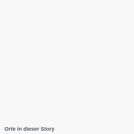
Orte in dieser Story