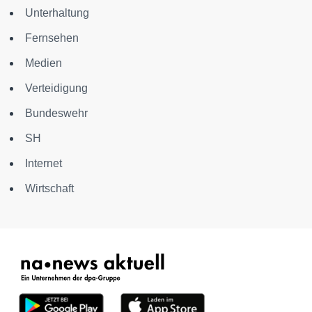
Unterhaltung
Fernsehen
Medien
Verteidigung
Bundeswehr
SH
Internet
Wirtschaft