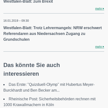
Westfalen-Blatt: zum Brexit
mehr
16.01.2019 – 09:30
Westfalen-Blatt: Trotz Lehrermangels: NRW erschwert
Referendaren aus Niedersachsen Zugang zu
Grundschulen
mehr
Das könnte Sie auch
interessieren
Das Erste: "Quizduell-Olymp" mit Hubertus Meyer-
Burckhardt und Ben Becker am...
Rheinische Post: Sicherheitsbehörden rechnen mit
1000 Krawallmachern in Köln