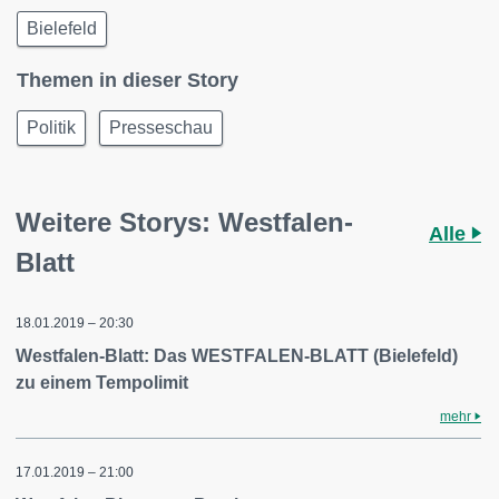
Bielefeld
Themen in dieser Story
Politik
Presseschau
Weitere Storys: Westfalen-
Alle
Blatt
18.01.2019 – 20:30
Westfalen-Blatt: Das WESTFALEN-BLATT (Bielefeld)
zu einem Tempolimit
mehr
17.01.2019 – 21:00